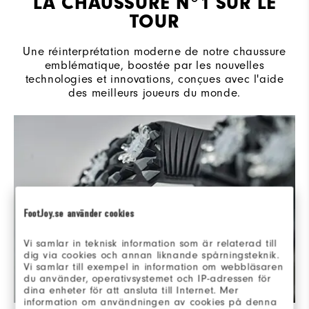
LA CHAUSSURE N°1 SUR LE
TOUR
Une réinterprétation moderne de notre chaussure
emblématique, boostée par les nouvelles
technologies et innovations, conçues avec l'aide
des meilleurs joueurs du monde.
FootJoy.se använder cookies
Vi samlar in teknisk information som är relaterad till
dig via cookies och annan liknande spårningsteknik.
Vi samlar till exempel in information om webbläsaren
du använder, operativsystemet och IP-adressen för
dina enheter för att ansluta till Internet. Mer
information om användningen av cookies på denna