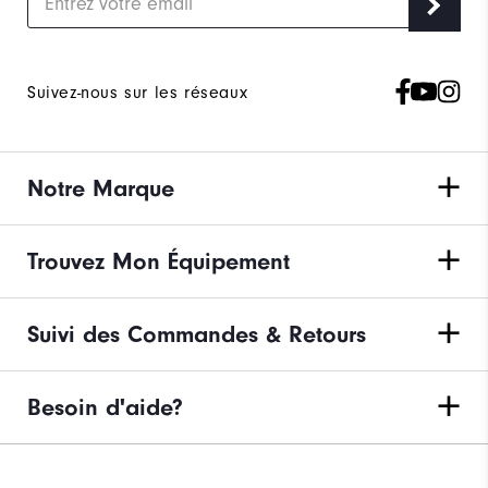
Suivez-nous sur les réseaux
Notre Marque
Trouvez Mon Équipement
Suivi des Commandes & Retours
Besoin d'aide?