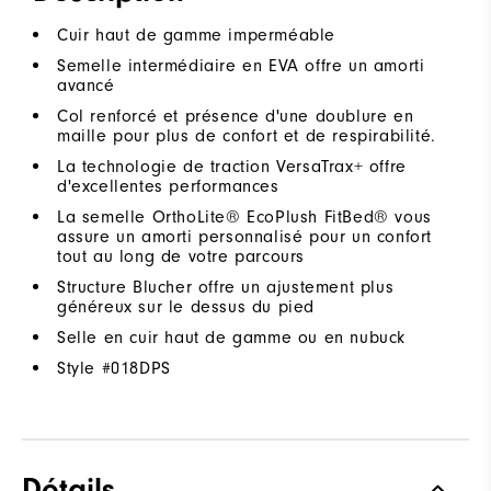
Cuir haut de gamme imperméable
Semelle intermédiaire en EVA offre un amorti
avancé
Col renforcé et présence d'une doublure en
maille pour plus de confort et de respirabilité.
La technologie de traction VersaTrax+ offre
d'excellentes performances
La semelle OrthoLite® EcoPlush FitBed® vous
assure un amorti personnalisé pour un confort
tout au long de votre parcours
Structure Blucher offre un ajustement plus
généreux sur le dessus du pied
Selle en cuir haut de gamme ou en nubuck
Style #
018DPS
Détails