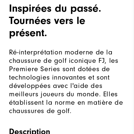
Inspirées du passé.
Tournées vers le
présent.
Ré-interprétation moderne de la
chaussure de golf iconique FJ, les
Premiere Series sont dotées de
technologies innovantes et sont
développées avec l'aide des
meilleurs joueurs du monde. Elles
établissent la norme en matière de
chaussures de golf.
Description