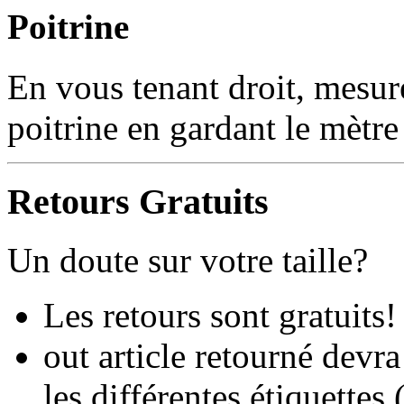
Poitrine
En vous tenant droit, mesure
poitrine en gardant le mètre
Retours Gratuits
Un doute sur votre taille?
Les retours sont gratuits!
out article retourné devra
les différentes étiquettes 