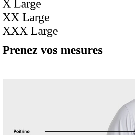
X Large
XX Large
XXX Large
Prenez vos mesures