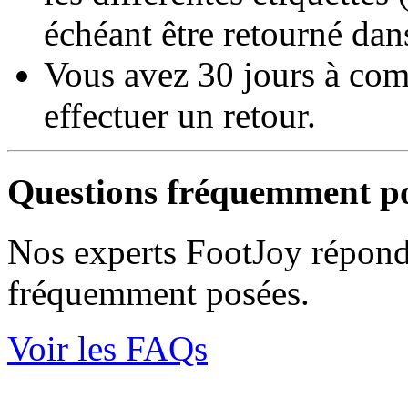
échéant être retourné dan
Vous avez 30 jours à comp
effectuer un retour.
Questions fréquemment p
Nos experts FootJoy réponde
fréquemment posées.
Voir les FAQs