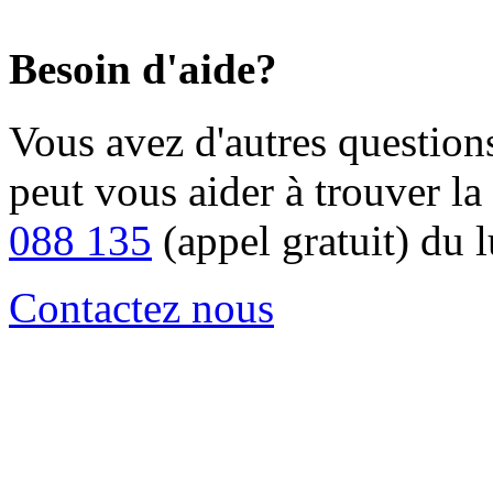
Besoin d'aide?
Vous avez d'autres question
peut vous aider à trouver la 
088 135
(appel gratuit) du 
Contactez nous