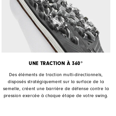
UNE TRACTION À 360°
Des éléments de traction multi-directionnels,
disposés stratégiquement sur la surface de la
semelle, créent une barrière de défense contre la
pression exercée à chaque étape de votre swing.