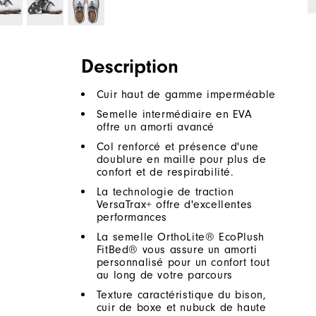
Description
Cuir haut de gamme imperméable
Semelle intermédiaire en EVA
offre un amorti avancé
Col renforcé et présence d'une
doublure en maille pour plus de
confort et de respirabilité.
La technologie de traction
VersaTrax+ offre d'excellentes
performances
La semelle OrthoLite® EcoPlush
FitBed® vous assure un amorti
personnalisé pour un confort tout
au long de votre parcours
Texture caractéristique du bison,
cuir de boxe et nubuck de haute