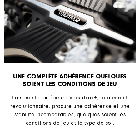
UNE COMPLÈTE ADHÉRENCE QUELQUES
SOIENT LES CONDITIONS DE JEU
La semelle extérieure VersaTrax+, totalement
révolutionnaire, procure une adhérence et une
stabilité incomparables, quelques soient les
conditions de jeu et le type de sol.