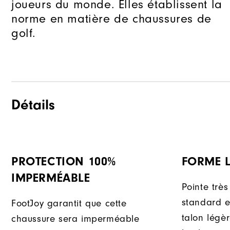
joueurs du monde. Elles établissent la
norme en matière de chaussures de
golf.
Détails
PROTECTION 100%
FORME L
IMPERMÉABLE
Pointe très
standard e
FootJoy garantit que cette
talon légè
chaussure sera imperméable