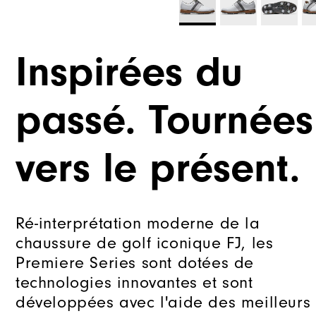
Inspirées du
passé. Tournées
vers le présent.
Ré-interprétation moderne de la
chaussure de golf iconique FJ, les
Premiere Series sont dotées de
technologies innovantes et sont
développées avec l'aide des meilleurs