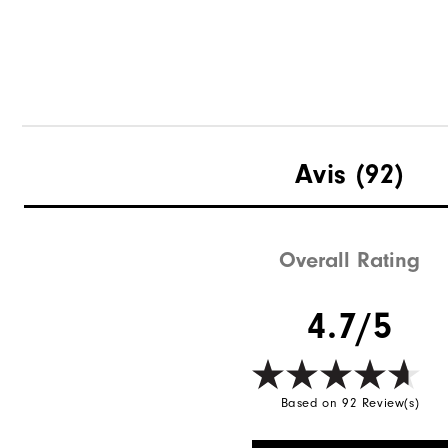
Avis
(92)
Overall Rating
4.7/5
Based on 92 Review(s)