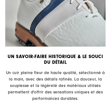
UN SAVOIR-FAIRE HISTORIQUE & LE SOUCI
DU DÉTAIL
Un cuir pleine fleur de haute qualité, sélectionné à
la main, avec des détails rafinés. La douceur, la
souplesse et la légèreté des matériaux utilisés
permettent d'offrir des sensations uniques et des
performances durables.