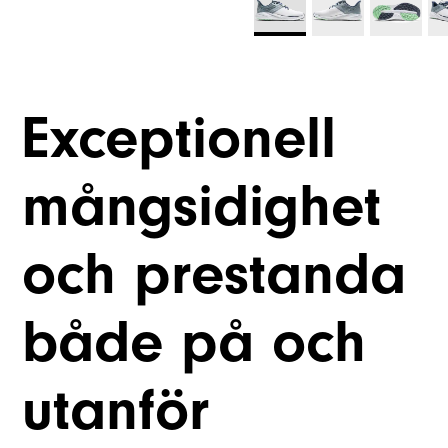
Exceptionell
mångsidighet
och prestanda
både på och
utanför