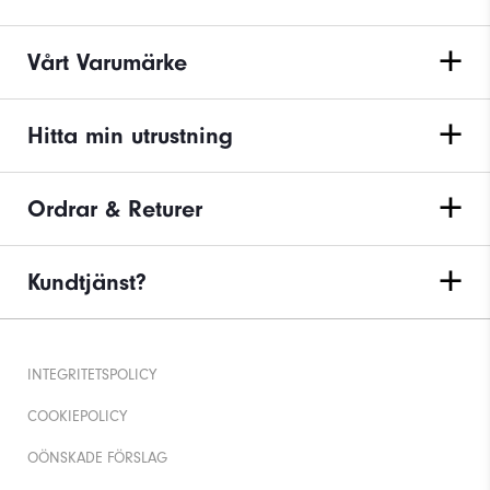
Vårt Varumärke
Hitta min utrustning
Ordrar & Returer
Kundtjänst?
INTEGRITETSPOLICY
COOKIEPOLICY
OÖNSKADE FÖRSLAG