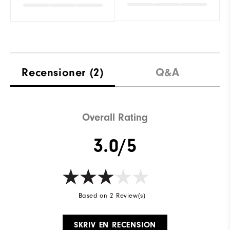
Recensioner
(2)
Q&A
Overall Rating
3.0/5
Based on 2 Review(s)
SKRIV EN RECENSION