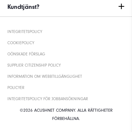
Kundtjänst?
INTEGRITETSPOLICY
COOKIEPOLICY
OÖNSKADE FÖRSLAG
SUPPLIER CITIZENSHIP POLICY
INFORMATION OM WEBBTILLGÄNGLIGHET
POLICYER
INTEGRITETSPOLICY FÖR JOBBANSÖKNINGAR
©2026 ACUSHNET COMPANY. ALLA RÄTTIGHETER
FÖRBEHÅLLNA.