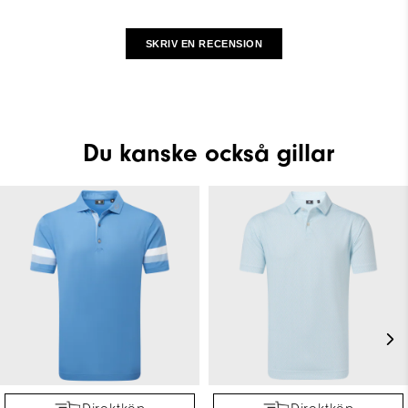
SKRIV EN RECENSION
Du kanske också gillar