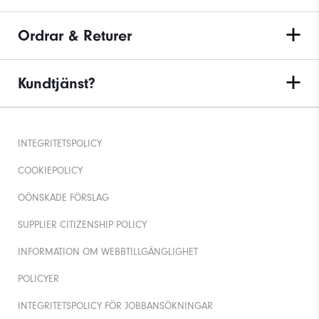
Ordrar & Returer
Kundtjänst?
INTEGRITETSPOLICY
COOKIEPOLICY
OÖNSKADE FÖRSLAG
SUPPLIER CITIZENSHIP POLICY
INFORMATION OM WEBBTILLGÄNGLIGHET
POLICYER
INTEGRITETSPOLICY FÖR JOBBANSÖKNINGAR