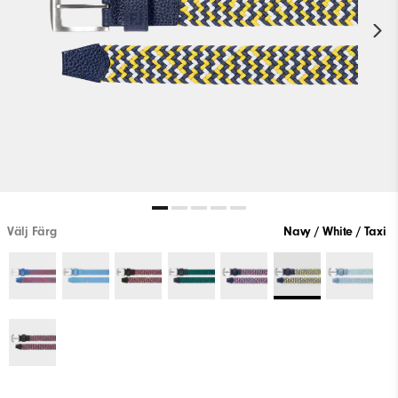
Välj Färg
Navy / White / Taxi