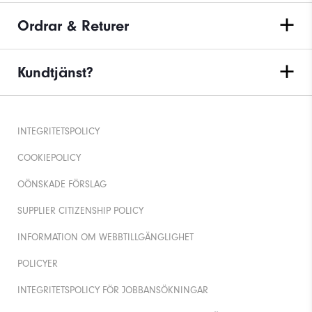
Ordrar & Returer
Kundtjänst?
INTEGRITETSPOLICY
COOKIEPOLICY
OÖNSKADE FÖRSLAG
SUPPLIER CITIZENSHIP POLICY
INFORMATION OM WEBBTILLGÄNGLIGHET
POLICYER
INTEGRITETSPOLICY FÖR JOBBANSÖKNINGAR