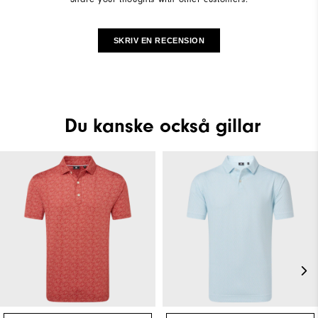
SKRIV EN RECENSION
Du kanske också gillar