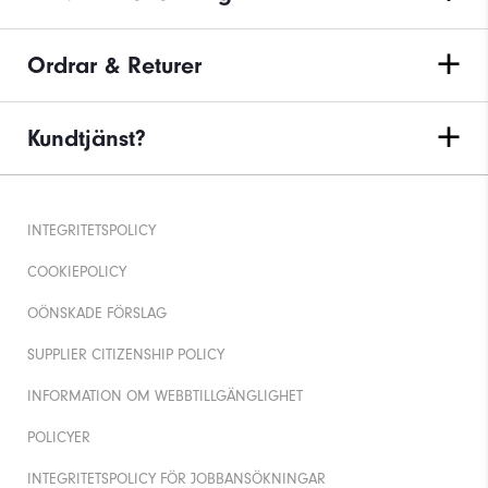
Ordrar & Returer
Kundtjänst?
INTEGRITETSPOLICY
COOKIEPOLICY
OÖNSKADE FÖRSLAG
SUPPLIER CITIZENSHIP POLICY
INFORMATION OM WEBBTILLGÄNGLIGHET
POLICYER
INTEGRITETSPOLICY FÖR JOBBANSÖKNINGAR