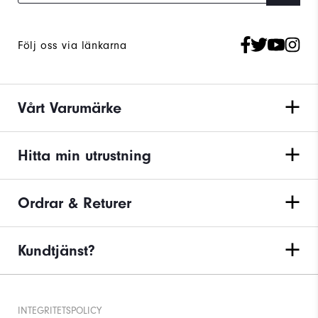
Följ oss via länkarna
Vårt Varumärke
Hitta min utrustning
Ordrar & Returer
Kundtjänst?
INTEGRITETSPOLICY