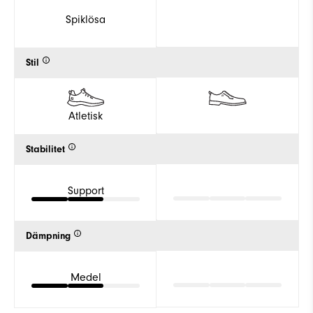
Spiklösa
Stil
Atletisk
Stabilitet
Support
Dämpning
Medel