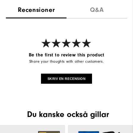
Recensioner
Q&A
Be the first to review this product
Share your thoughts with other customers.
SKRIV EN RECENSION
Du kanske också gillar