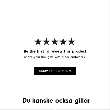
Be the first to review this product
Share your thoughts with other customers.
SKRIV EN RECENSION
Du kanske också gillar