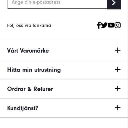
Följ oss via länkarna
Vårt Varumärke
Hitta min utrustning
Ordrar & Returer
Kundtjänst?