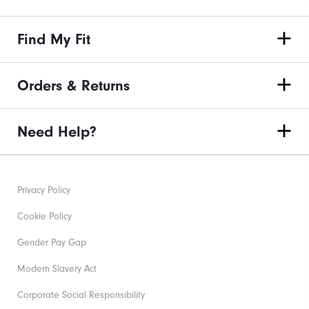
Find My Fit
Orders & Returns
Need Help?
Privacy Policy
Cookie Policy
Gender Pay Gap
Modern Slavery Act
Corporate Social Responsibility