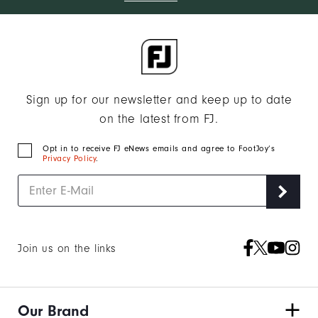
Sign up for our newsletter and keep up to date
on the latest from FJ.
Opt in to receive FJ eNews emails and agree to FootJoy’s
Privacy Policy
.
Join us on the links
Our Brand