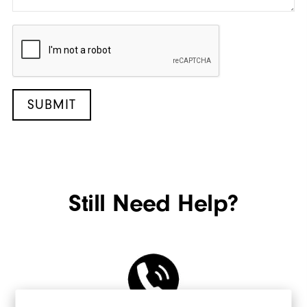
SUBMIT
Still Need Help?