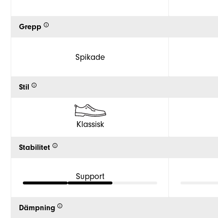
Grepp
Spikade
Stil
Klassisk
Stabilitet
Support
Dämpning