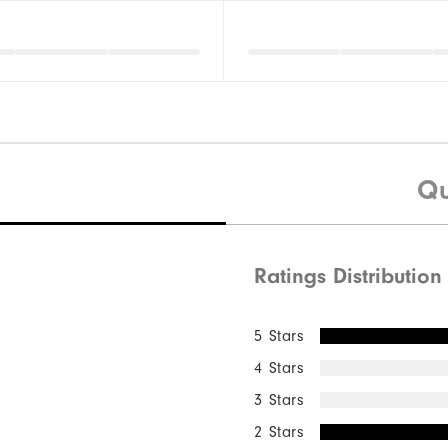
Qu
Ratings Distribution
5 Stars
4 Stars
3 Stars
2 Stars