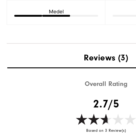
Medel
Reviews
(3)
Overall Rating
2.7/5
Based on 3 Review(s)