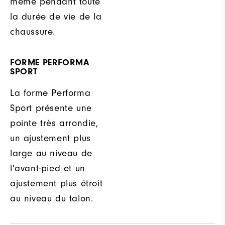
même pendant toute
la durée de vie de la
chaussure.
FORME PERFORMA
SPORT
La forme Performa
Sport présente une
pointe très arrondie,
un ajustement plus
large au niveau de
l'avant-pied et un
ajustement plus étroit
au niveau du talon.