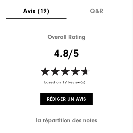
Avis
(19)
Q&R
Overall Rating
4.8/5
Based on 19 Review(s)
RÉDIGER UN AVIS
la répartition des notes