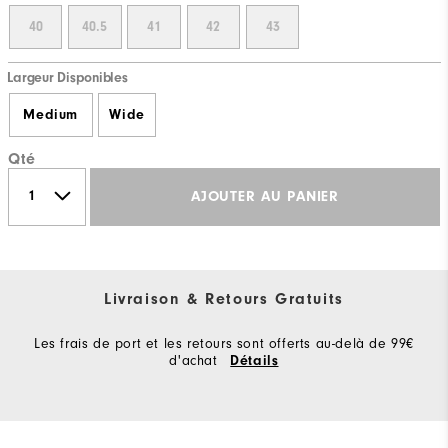
40
40.5
41
42
43
Largeur Disponibles
Medium
Wide
Qté
AJOUTER AU PANIER
Livraison & Retours Gratuits
Les frais de port et les retours sont offerts au-delà de 99€
d'achat
Détails