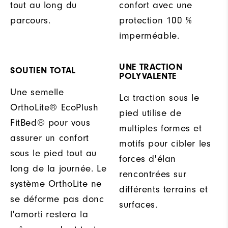
tout au long du
confort avec une
parcours.
protection 100 %
imperméable.
UNE TRACTION
SOUTIEN TOTAL
POLYVALENTE
Une semelle
La traction sous le
OrthoLite® EcoPlush
pied utilise de
FitBed® pour vous
multiples formes et
assurer un confort
motifs pour cibler les
sous le pied tout au
forces d'élan
long de la journée. Le
rencontrées sur
système OrthoLite ne
différents terrains et
se déforme pas donc
surfaces.
l'amorti restera la