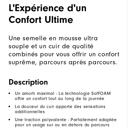
L'Expérience d'un
Confort Ultime
Une semelle en mousse ultra
souple et un cuir de qualité
combinés pour vous offrir un confort
suprême, parcours après parcours.
Description
Un amorti maximal - La technologie SofFOAM
offre un confort tout au long de la journée
La douceur du cuir apporte des sensations
additionnelles
Une traction polyvalente - Parfaitement adaptée
pour un usage sur ou en dehors du parcours