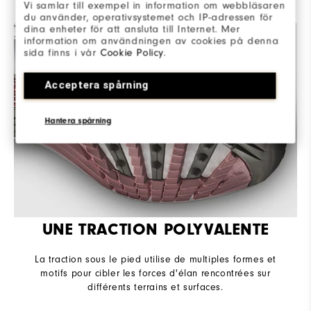
Vi samlar till exempel in information om webbläsaren
du använder, operativsystemet och IP-adressen för
dina enheter för att ansluta till Internet. Mer
information om användningen av cookies på denna
sida finns i vår
Cookie Policy
.
Acceptera spårning
Hantera spårning
UNE TRACTION POLYVALENTE
La traction sous le pied utilise de multiples formes et
motifs pour cibler les forces d'élan rencontrées sur
différents terrains et surfaces.