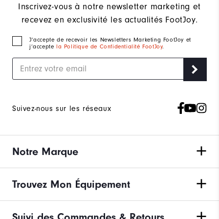
Inscrivez-vous à notre newsletter marketing et
recevez en exclusivité les actualités FootJoy.
J‘accepte de recevoir les Newsletters Marketing FootJoy et
j’accepte
la Politique de Confidentialité FootJoy
.
Suivez-nous sur les réseaux
Notre Marque
Trouvez Mon Équipement
Suivi des Commandes & Retours