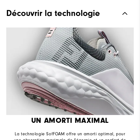
Découvrir la technologie
UN AMORTI MAXIMAL
La technologie SofFOAM offre un amorti optimal, pour