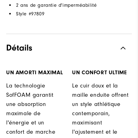
2 ans de garantie d'imperméabilité
Style #
97809
Détails
UN AMORTI MAXIMAL
UN CONFORT ULTIME
La technologie
Le cuir doux et la
SofFOAM garantit
maille enduite offrent
une absorption
un style athlétique
maximale de
contemporain,
l'énergie et un
maximisant
confort de marche
l'ajustement et le