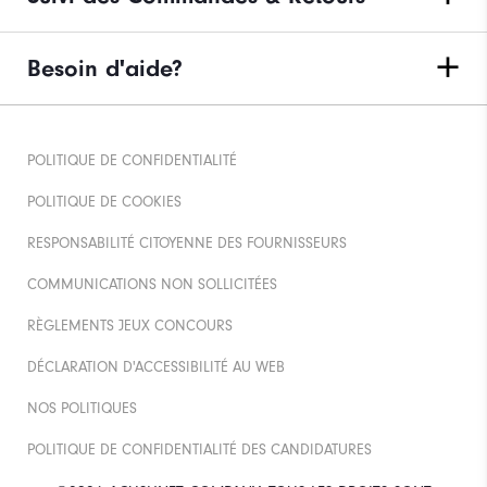
Besoin d'aide?
POLITIQUE DE CONFIDENTIALITÉ
POLITIQUE DE COOKIES
RESPONSABILITÉ CITOYENNE DES FOURNISSEURS
COMMUNICATIONS NON SOLLICITÉES
RÈGLEMENTS JEUX CONCOURS
DÉCLARATION D'ACCESSIBILITÉ AU WEB
NOS POLITIQUES
POLITIQUE DE CONFIDENTIALITÉ DES CANDIDATURES