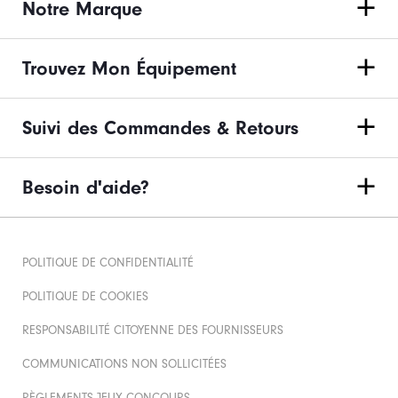
Notre Marque
Trouvez Mon Équipement
Suivi des Commandes & Retours
Besoin d'aide?
POLITIQUE DE CONFIDENTIALITÉ
POLITIQUE DE COOKIES
RESPONSABILITÉ CITOYENNE DES FOURNISSEURS
COMMUNICATIONS NON SOLLICITÉES
RÈGLEMENTS JEUX CONCOURS