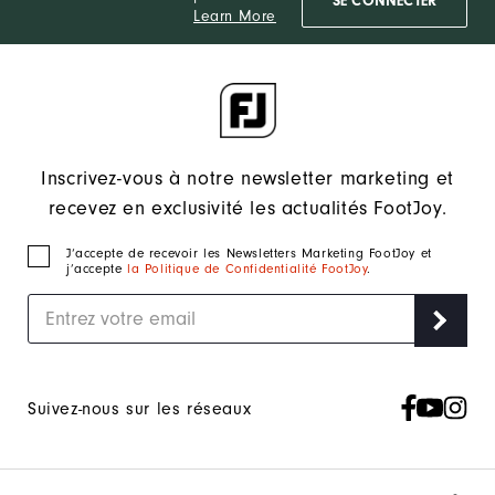
SE CONNECTER
Learn More
Inscrivez-vous à notre newsletter marketing et
recevez en exclusivité les actualités FootJoy.
J‘accepte de recevoir les Newsletters Marketing FootJoy et
j’accepte
la Politique de Confidentialité FootJoy
.
Suivez-nous sur les réseaux