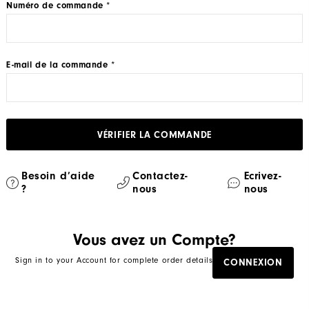
Numéro de commande
E-mail de la commande
VÉRIFIER LA COMMANDE
Besoin d’aide
Contactez-
Ecrivez-
?
nous
nous
Vous avez un Compte?
Sign in to your Account for complete order details
CONNEXION