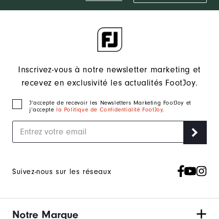
Inscrivez-vous à notre newsletter marketing et
recevez en exclusivité les actualités FootJoy.
J‘accepte de recevoir les Newsletters Marketing FootJoy et
j’accepte
la Politique de Confidentialité FootJoy
.
Suivez-nous sur les réseaux
Notre Marque