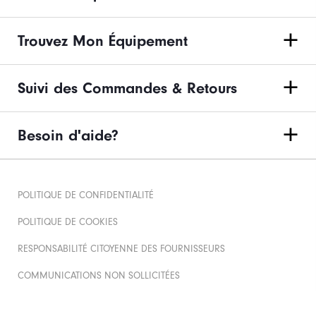
Trouvez Mon Équipement
Suivi des Commandes & Retours
Besoin d'aide?
POLITIQUE DE CONFIDENTIALITÉ
POLITIQUE DE COOKIES
RESPONSABILITÉ CITOYENNE DES FOURNISSEURS
COMMUNICATIONS NON SOLLICITÉES
RÈGLEMENTS JEUX CONCOURS