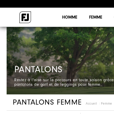
HOMME
FEMME
PANTALONS
Restez à l'aise sur le parcours en toute saison grâce
pantalons de golf et de leggings pour femme.
PANTALONS FEMME
Accueil
Femme