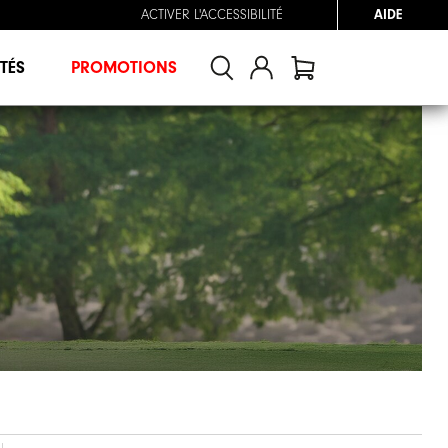
ACTIVER L'ACCESSIBILITÉ
AIDE
TÉS
PROMOTIONS