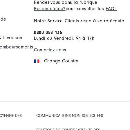
Rendez-vous dans la rubrique
Besoin d'aide?
pour consulter les
FAQs
nde
Notre Service Clients reste à votre écoute.
0800 088 135
& Livraison
Lundi au Vendredi, 9h à 17h
Remboursements
Contactez nous
Change Country
TOYENNE DES
COMMUNICATIONS NON SOLLICITÉES