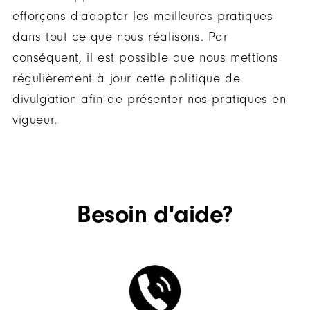
efforçons d'adopter les meilleures pratiques
dans tout ce que nous réalisons. Par
conséquent, il est possible que nous mettions
régulièrement à jour cette politique de
divulgation afin de présenter nos pratiques en
vigueur.
Besoin d'aide?