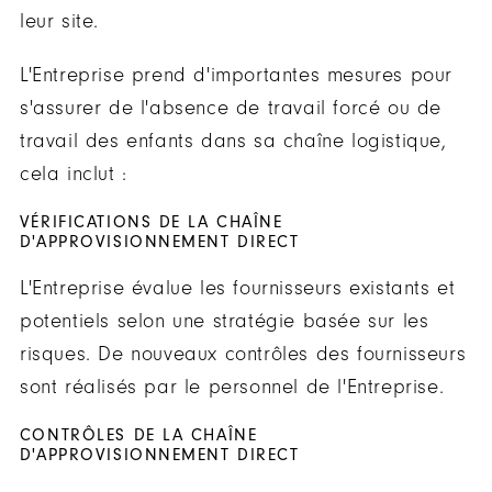
leur site.
L'Entreprise prend d'importantes mesures pour
s'assurer de l'absence de travail forcé ou de
travail des enfants dans sa chaîne logistique,
cela inclut :
VÉRIFICATIONS DE LA CHAÎNE
D'APPROVISIONNEMENT DIRECT
L'Entreprise évalue les fournisseurs existants et
potentiels selon une stratégie basée sur les
risques. De nouveaux contrôles des fournisseurs
sont réalisés par le personnel de l'Entreprise.
CONTRÔLES DE LA CHAÎNE
D'APPROVISIONNEMENT DIRECT