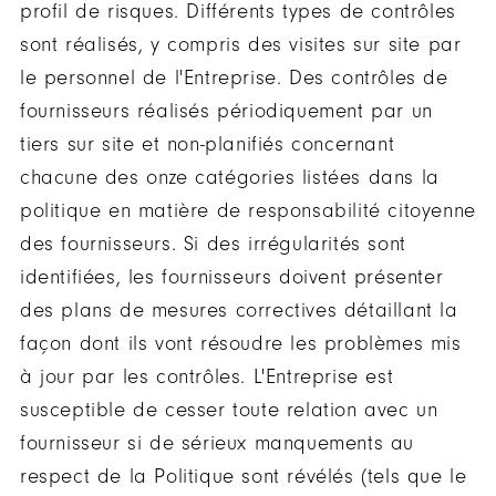
profil de risques. Différents types de contrôles
sont réalisés, y compris des visites sur site par
le personnel de l'Entreprise. Des contrôles de
fournisseurs réalisés périodiquement par un
tiers sur site et non-planifiés concernant
chacune des onze catégories listées dans la
politique en matière de responsabilité citoyenne
des fournisseurs. Si des irrégularités sont
identifiées, les fournisseurs doivent présenter
des plans de mesures correctives détaillant la
façon dont ils vont résoudre les problèmes mis
à jour par les contrôles. L'Entreprise est
susceptible de cesser toute relation avec un
fournisseur si de sérieux manquements au
respect de la Politique sont révélés (tels que le