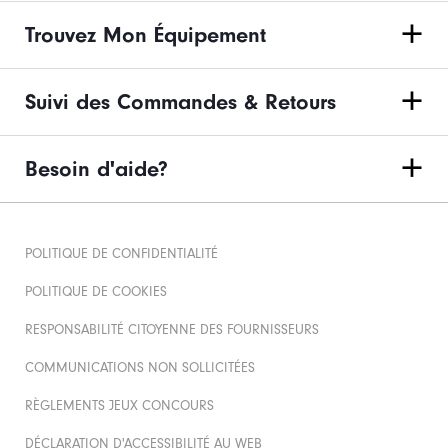
Trouvez Mon Équipement
Suivi des Commandes & Retours
Besoin d'aide?
POLITIQUE DE CONFIDENTIALITÉ
POLITIQUE DE COOKIES
RESPONSABILITÉ CITOYENNE DES FOURNISSEURS
COMMUNICATIONS NON SOLLICITÉES
RÈGLEMENTS JEUX CONCOURS
DÉCLARATION D'ACCESSIBILITÉ AU WEB