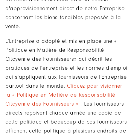
d'approvisionnement direct de notre Entreprise
concernant les biens tangibles proposés à la
vente.
L’Entreprise a adopté et mis en place une «
Politique en Matière de Responsabilité
Citoyenne des Fournisseurs» qui décrit les
pratiques de l'entreprise et les normes d'emploi
qui s'appliquent aux fournisseurs de l'Entreprise
partout dans le monde.
Cliquez pour visionner
la « Politique en Matière de Responsabilité
Citoyenne des Fournisseurs »
. Les fournisseurs
directs reçoivent chaque année une copie de
cette politique et beaucoup de ces fournisseurs
affichent cette politique à plusieurs endroits de