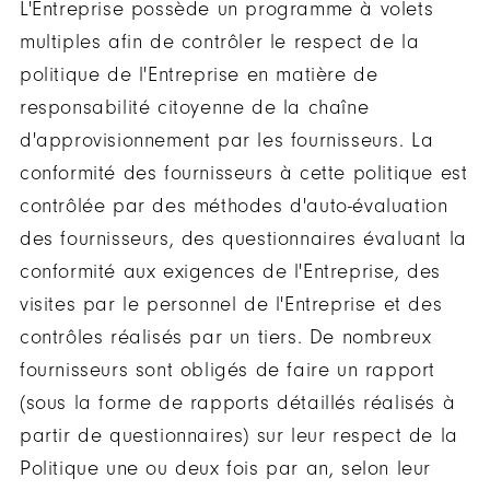
L'Entreprise possède un programme à volets
multiples afin de contrôler le respect de la
politique de l'Entreprise en matière de
responsabilité citoyenne de la chaîne
d'approvisionnement par les fournisseurs. La
conformité des fournisseurs à cette politique est
contrôlée par des méthodes d'auto-évaluation
des fournisseurs, des questionnaires évaluant la
conformité aux exigences de l'Entreprise, des
visites par le personnel de l'Entreprise et des
contrôles réalisés par un tiers. De nombreux
fournisseurs sont obligés de faire un rapport
(sous la forme de rapports détaillés réalisés à
partir de questionnaires) sur leur respect de la
Politique une ou deux fois par an, selon leur