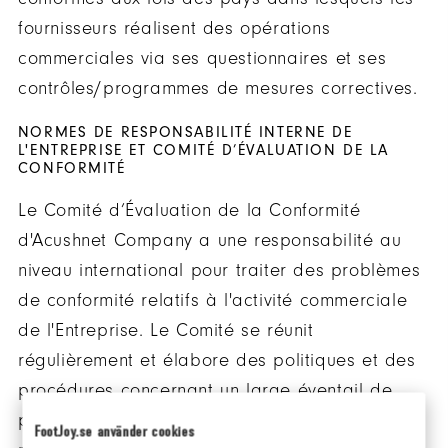
fournisseurs réalisent des opérations
commerciales via ses questionnaires et ses
contrôles/programmes de mesures correctives.
NORMES DE RESPONSABILITÉ INTERNE DE
L'ENTREPRISE ET COMITÉ D’ÉVALUATION DE LA
CONFORMITÉ
Le Comité d’Évaluation de la Conformité
d'Acushnet Company a une responsabilité au
niveau international pour traiter des problèmes
de conformité relatifs à l'activité commerciale
de l'Entreprise. Le Comité se réunit
régulièrement et élabore des politiques et des
procédures concernant un large éventail de
problèmes, des clauses sont incluses dans de
FootJoy.se använder cookies