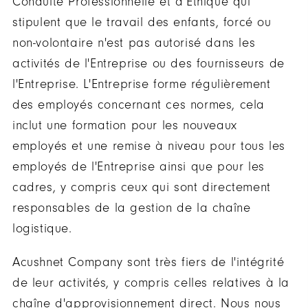
Conduite Professionnelle et d’Éthique qui
stipulent que le travail des enfants, forcé ou
non-volontaire n'est pas autorisé dans les
activités de l'Entreprise ou des fournisseurs de
l'Entreprise. L'Entreprise forme régulièrement
des employés concernant ces normes, cela
inclut une formation pour les nouveaux
employés et une remise à niveau pour tous les
employés de l'Entreprise ainsi que pour les
cadres, y compris ceux qui sont directement
responsables de la gestion de la chaîne
logistique.
Acushnet Company sont très fiers de l'intégrité
de leur activités, y compris celles relatives à la
chaîne d'approvisionnement direct. Nous nous