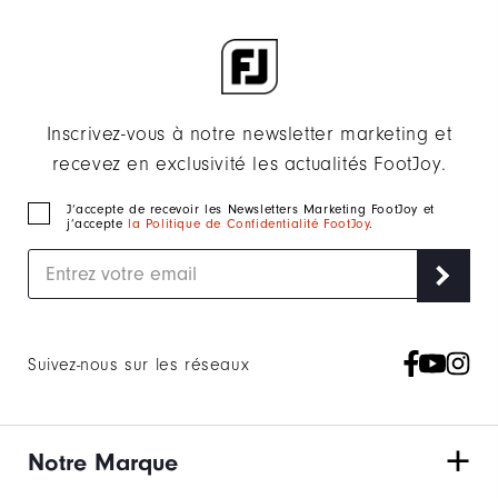
Inscrivez-vous à notre newsletter marketing et
recevez en exclusivité les actualités FootJoy.
J‘accepte de recevoir les Newsletters Marketing FootJoy et
j’accepte
la Politique de Confidentialité FootJoy
.
Suivez-nous sur les réseaux
Notre Marque