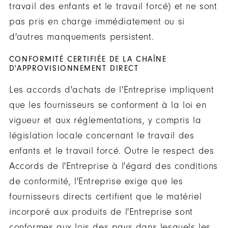
travail des enfants et le travail forcé) et ne sont
pas pris en charge immédiatement ou si
d'autres manquements persistent.
CONFORMITÉ CERTIFIÉE DE LA CHAÎNE
D'APPROVISIONNEMENT DIRECT
Les accords d'achats de l'Entreprise impliquent
que les fournisseurs se conforment à la loi en
vigueur et aux réglementations, y compris la
législation locale concernant le travail des
enfants et le travail forcé. Outre le respect des
Accords de l'Entreprise à l'égard des conditions
de conformité, l'Entreprise exige que les
fournisseurs directs certifient que le matériel
incorporé aux produits de l'Entreprise sont
conformes aux lois des pays dans lesquels les