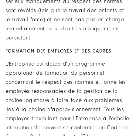
sérieux manquements au respect des normes
sont révélés (tels que le travail des enfants et
le travail forcé) et ne sont pas pris en charge
immédiatement ou si d'autres manquements
persistent.
FORMATION DES EMPLOYÉS ET DES CADRES
L'Entreprise est dotée d'un programme
approfondi de formation du personnel
concernant le respect des normes et forme les
employés responsables de la gestion de la
chaîne logistique à faire face aux problèmes
liés à la chaîne d'approvisionnement. Tous les
employés travaillant pour l'Entreprise à l'échelle
internationale doivent se conformer au Code de