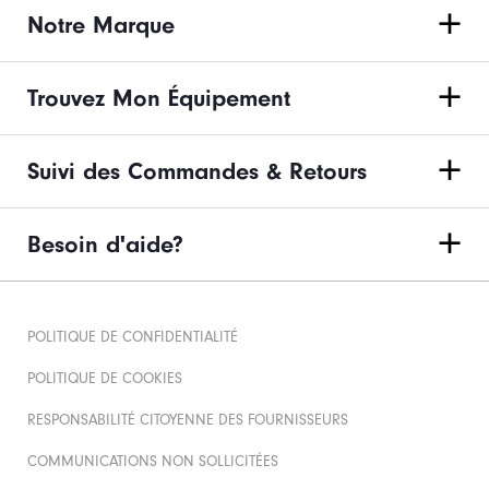
Notre Marque
Trouvez Mon Équipement
Suivi des Commandes & Retours
Besoin d'aide?
POLITIQUE DE CONFIDENTIALITÉ
POLITIQUE DE COOKIES
RESPONSABILITÉ CITOYENNE DES FOURNISSEURS
COMMUNICATIONS NON SOLLICITÉES