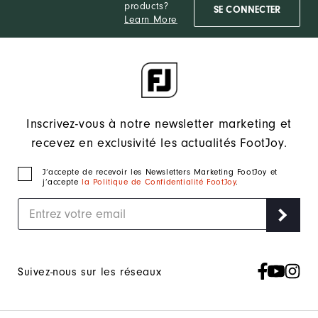
products?
SE CONNECTER
Learn More
Inscrivez-vous à notre newsletter marketing et
recevez en exclusivité les actualités FootJoy.
J‘accepte de recevoir les Newsletters Marketing FootJoy et
j’accepte
la Politique de Confidentialité FootJoy
.
Suivez-nous sur les réseaux