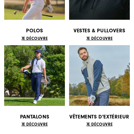
POLOS
VESTES & PULLOVERS
JE DÉCOUVRE
JE DÉCOUVRE
PANTALONS
VÊTEMENTS D'EXTÉRIEUR
JE DÉCOUVRE
JE DÉCOUVRE