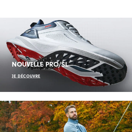
NOUVELLE PRO/SL
JE DÉCOUVRE