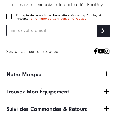
recevez en exclusivité les actualités FootJoy.
J‘accepte de recevoir les Newsletters Marketing FootJoy et
j’accepte
la Politique de Confidentialité FootJoy
.
Suivez-nous sur les réseaux
Notre Marque
Trouvez Mon Équipement
Suivi des Commandes & Retours