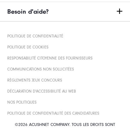
Besoin d'aide?
POLITIQUE DE CONFIDENTIALITÉ
POLITIQUE DE COOKIES
RESPONSABILITÉ CITOYENNE DES FOURNISSEURS
COMMUNICATIONS NON SOLLICITÉES
RÈGLEMENTS JEUX CONCOURS
DÉCLARATION D'ACCESSIBILITÉ AU WEB
NOS POLITIQUES
POLITIQUE DE CONFIDENTIALITÉ DES CANDIDATURES
©2026 ACUSHNET COMPANY. TOUS LES DROITS SONT