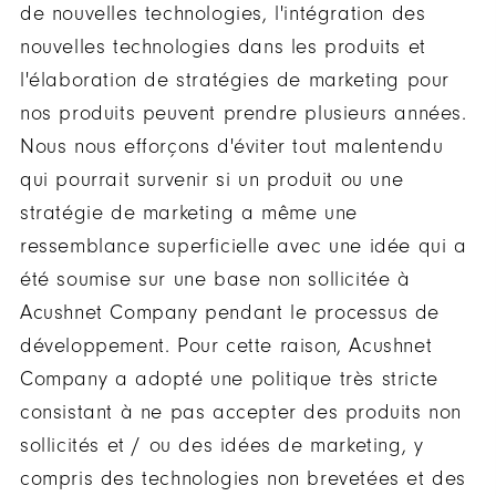
de nouvelles technologies, l'intégration des
nouvelles technologies dans les produits et
l'élaboration de stratégies de marketing pour
nos produits peuvent prendre plusieurs années.
Nous nous efforçons d'éviter tout malentendu
qui pourrait survenir si un produit ou une
stratégie de marketing a même une
ressemblance superficielle avec une idée qui a
été soumise sur une base non sollicitée à
Acushnet Company pendant le processus de
développement. Pour cette raison, Acushnet
Company a adopté une politique très stricte
consistant à ne pas accepter des produits non
sollicités et / ou des idées de marketing, y
compris des technologies non brevetées et des