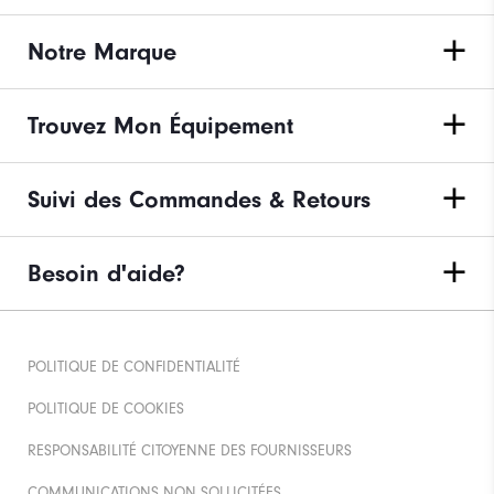
Notre Marque
Trouvez Mon Équipement
Suivi des Commandes & Retours
Besoin d'aide?
POLITIQUE DE CONFIDENTIALITÉ
POLITIQUE DE COOKIES
RESPONSABILITÉ CITOYENNE DES FOURNISSEURS
COMMUNICATIONS NON SOLLICITÉES