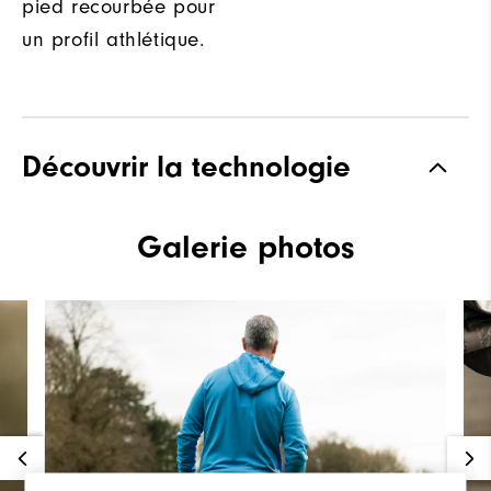
pied recourbée pour
un profil athlétique.
Découvrir la technologie
Galerie photos