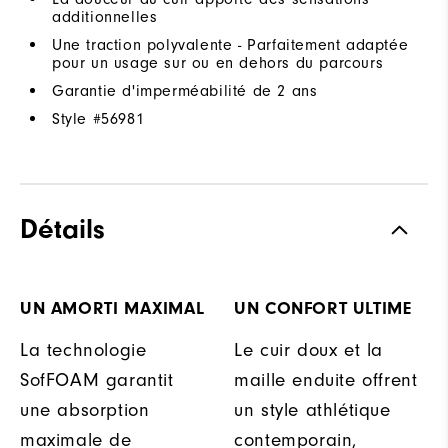
additionnelles
Une traction polyvalente - Parfaitement adaptée
pour un usage sur ou en dehors du parcours
Garantie d'imperméabilité de 2 ans
Style #
56981
Détails
UN AMORTI MAXIMAL
UN CONFORT ULTIME
La technologie
Le cuir doux et la
SofFOAM garantit
maille enduite offrent
une absorption
un style athlétique
maximale de
contemporain,