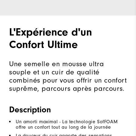
L'Expérience d'un
Confort Ultime
Une semelle en mousse ultra
souple et un cuir de qualité
combinés pour vous offrir un confort
suprême, parcours après parcours.
Description
Un amorti maximal - La technologie SofFOAM
offre un confort tout au long de la journée
La douceur du cuir apporte des sensations