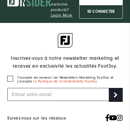
exclusive
products?
SE CONNECTER
Learn More
Inscrivez-vous à notre newsletter marketing et
recevez en exclusivité les actualités FootJoy.
J‘accepte de recevoir les Newsletters Marketing FootJoy et
j’accepte
la Politique de Confidentialité FootJoy
.
Suivez-nous sur les réseaux