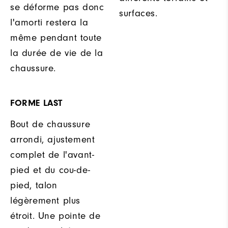
se déforme pas donc
surfaces.
l'amorti restera la
même pendant toute
la durée de vie de la
chaussure.
FORME LAST
Bout de chaussure
arrondi, ajustement
complet de l'avant-
pied et du cou-de-
pied, talon
légèrement plus
étroit. Une pointe de