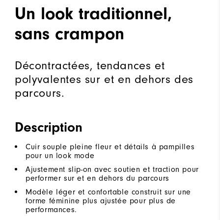
Un look traditionnel,
sans crampon
Décontractées, tendances et
polyvalentes sur et en dehors des
parcours.
Description
Cuir souple pleine fleur et détails à pampilles
pour un look mode
Ajustement slip-on avec soutien et traction pour
performer sur et en dehors du parcours
Modèle léger et confortable construit sur une
forme féminine plus ajustée pour plus de
performances.