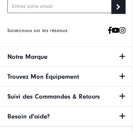
Suivez-nous sur les réseaux
Notre Marque
Trouvez Mon Équipement
Suivi des Commandes & Retours
Besoin d'aide?