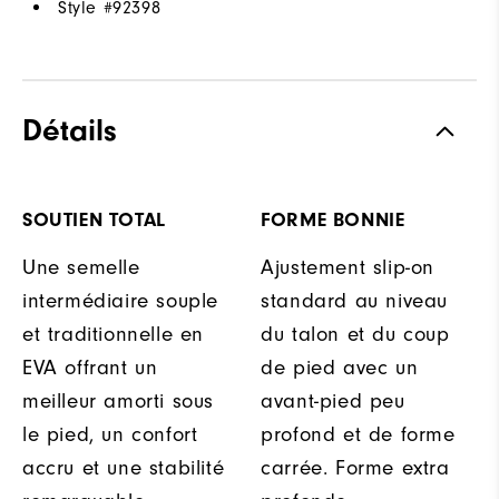
Style #
92398
Détails
SOUTIEN TOTAL
FORME BONNIE
Une semelle
Ajustement slip-on
intermédiaire souple
standard au niveau
et traditionnelle en
du talon et du coup
EVA offrant un
de pied avec un
meilleur amorti sous
avant-pied peu
le pied, un confort
profond et de forme
accru et une stabilité
carrée. Forme extra