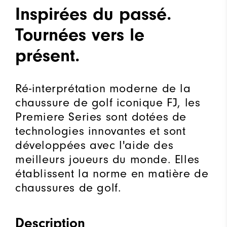
Inspirées du passé.
Tournées vers le
présent.
Ré-interprétation moderne de la
chaussure de golf iconique FJ, les
Premiere Series sont dotées de
technologies innovantes et sont
développées avec l'aide des
meilleurs joueurs du monde. Elles
établissent la norme en matière de
chaussures de golf.
Description