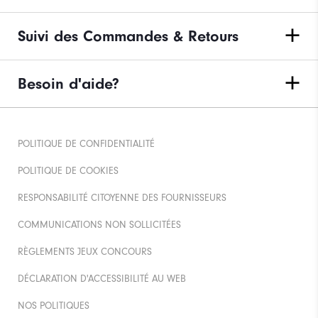
Suivi des Commandes & Retours
Besoin d'aide?
POLITIQUE DE CONFIDENTIALITÉ
POLITIQUE DE COOKIES
RESPONSABILITÉ CITOYENNE DES FOURNISSEURS
COMMUNICATIONS NON SOLLICITÉES
RÈGLEMENTS JEUX CONCOURS
DÉCLARATION D'ACCESSIBILITÉ AU WEB
NOS POLITIQUES