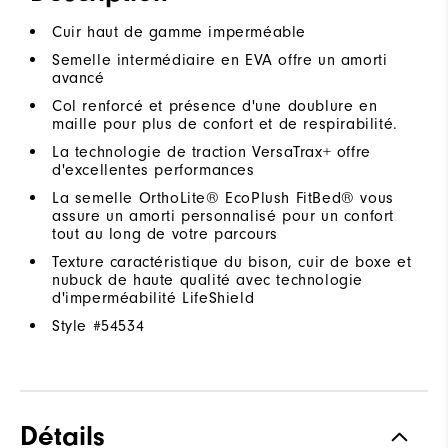
Cuir haut de gamme imperméable
Semelle intermédiaire en EVA offre un amorti
avancé
Col renforcé et présence d'une doublure en
maille pour plus de confort et de respirabilité.
La technologie de traction VersaTrax+ offre
d'excellentes performances
La semelle OrthoLite® EcoPlush FitBed® vous
assure un amorti personnalisé pour un confort
tout au long de votre parcours
Texture caractéristique du bison, cuir de boxe et
nubuck de haute qualité avec technologie
d'imperméabilité LifeShield
Style #
54534
Détails