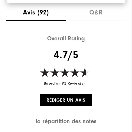
Avis
(92)
Q&R
Overall Rating
4.7/5
Based on 92 Review(s)
RÉDIGER UN AVIS
la répartition des notes