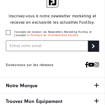
Inscrivez-vous à notre newsletter marketing et
recevez en exclusivité les actualités FootJoy.
J‘accepte de recevoir les Newsletters Marketing FootJoy et
j’accepte
la Politique de Confidentialité FootJoy
.
Suivez-nous sur les réseaux
Notre Marque
Trouvez Mon Équipement