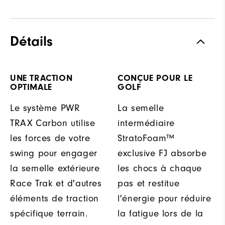
Détails
UNE TRACTION
CONÇUE POUR LE
OPTIMALE
GOLF
Le système PWR
La semelle
TRAX Carbon utilise
intermédiaire
les forces de votre
StratoFoam™
swing pour engager
exclusive FJ absorbe
la semelle extérieure
les chocs à chaque
Race Trak et d'autres
pas et restitue
éléments de traction
l'énergie pour réduire
spécifique terrain.
la fatigue lors de la