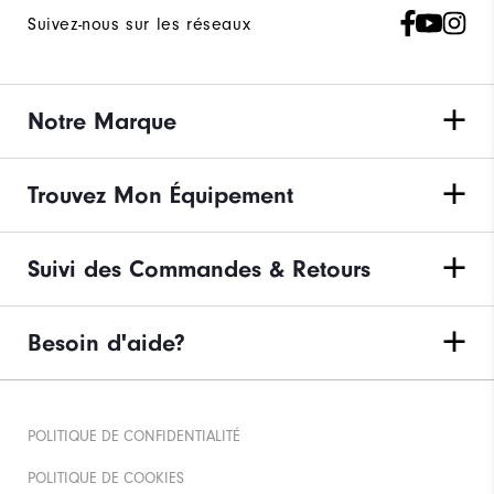
Suivez-nous sur les réseaux
Notre Marque
Trouvez Mon Équipement
Suivi des Commandes & Retours
Besoin d'aide?
POLITIQUE DE CONFIDENTIALITÉ
POLITIQUE DE COOKIES