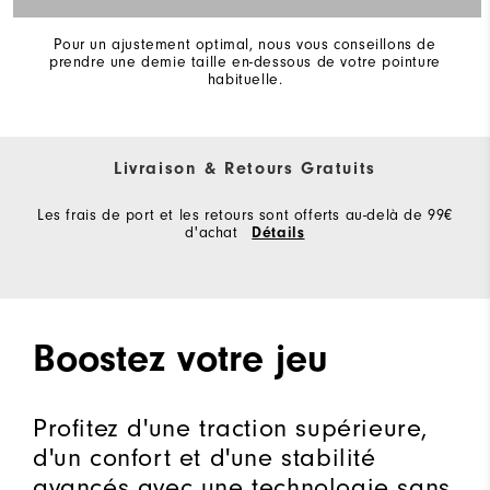
Pour un ajustement optimal, nous vous conseillons de
prendre une demie taille en-dessous de votre pointure
habituelle.
Livraison & Retours Gratuits
Les frais de port et les retours sont offerts au-delà de 99€
d'achat
Détails
Boostez votre jeu
Profitez d'une traction supérieure,
d'un confort et d'une stabilité
avancés avec une technologie sans