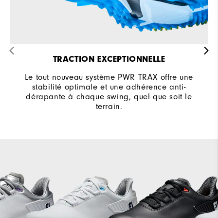
TRACTION EXCEPTIONNELLE
Le tout nouveau système PWR TRAX offre une
stabilité optimale et une adhérence anti-
dérapante à chaque swing, quel que soit le
terrain.