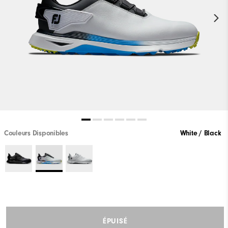
Couleurs Disponibles
White / Black
ÉPUISÉ