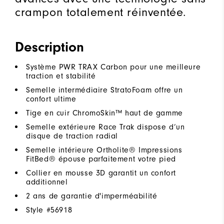
crampon totalement réinventée.
Description
Système PWR TRAX Carbon pour une meilleure
traction et stabilité
Semelle intermédiaire StratoFoam offre un
confort ultime
Tige en cuir ChromoSkin™ haut de gamme
Semelle extérieure Race Trak dispose d’un
disque de traction radial
Semelle intérieure Ortholite® Impressions
FitBed® épouse parfaitement votre pied
Collier en mousse 3D garantit un confort
additionnel
2 ans de garantie d'imperméabilité
Style #
56918