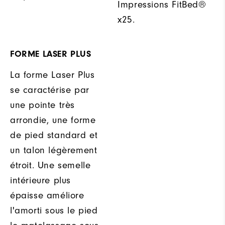
Impressions FitBed®
x25.
FORME LASER PLUS
La forme Laser Plus
se caractérise par
une pointe très
arrondie, une forme
de pied standard et
un talon légèrement
étroit. Une semelle
intérieure plus
épaisse améliore
l'amorti sous le pied