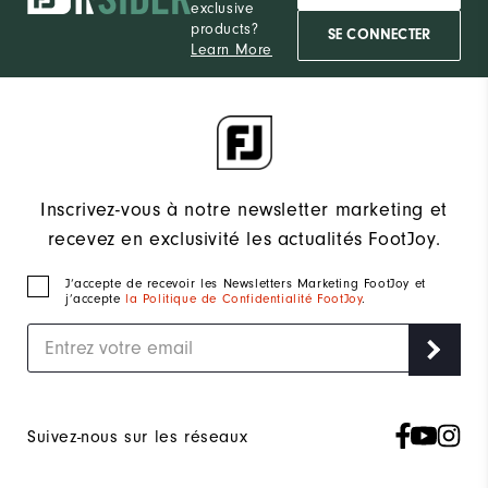
exclusive
products?
SE CONNECTER
Learn More
Inscrivez-vous à notre newsletter marketing et
recevez en exclusivité les actualités FootJoy.
J‘accepte de recevoir les Newsletters Marketing FootJoy et
j’accepte
la Politique de Confidentialité FootJoy
.
Suivez-nous sur les réseaux