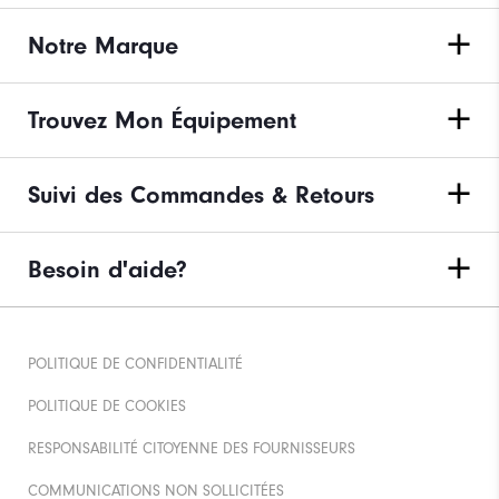
Notre Marque
Trouvez Mon Équipement
Suivi des Commandes & Retours
Besoin d'aide?
POLITIQUE DE CONFIDENTIALITÉ
POLITIQUE DE COOKIES
RESPONSABILITÉ CITOYENNE DES FOURNISSEURS
COMMUNICATIONS NON SOLLICITÉES