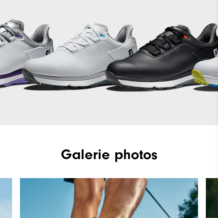
Galerie photos