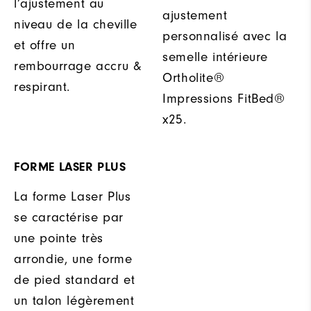
l’ajustement au
ajustement
niveau de la cheville
personnalisé avec la
et offre un
semelle intérieure
rembourrage accru &
Ortholite®
respirant.
Impressions FitBed®
x25.
FORME LASER PLUS
La forme Laser Plus
se caractérise par
une pointe très
arrondie, une forme
de pied standard et
un talon légèrement