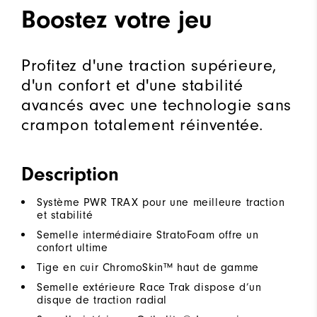
Boostez votre jeu
Profitez d'une traction supérieure,
d'un confort et d'une stabilité
avancés avec une technologie sans
crampon totalement réinventée.
Description
Système PWR TRAX pour une meilleure traction
et stabilité
Semelle intermédiaire StratoFoam offre un
confort ultime
Tige en cuir ChromoSkin™ haut de gamme
Semelle extérieure Race Trak dispose d’un
disque de traction radial