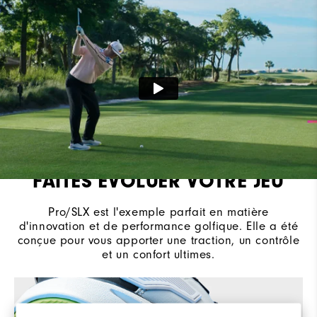
Amorti
Moderate
FAITES ÉVOLUER VOTRE JEU
Pro/SLX est l'exemple parfait en matière
d'innovation et de performance golfique. Elle a été
conçue pour vous apporter une traction, un contrôle
et un confort ultimes.