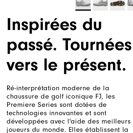
Inspirées du
passé. Tournées
vers le présent.
Ré-interprétation moderne de la
chaussure de golf iconique FJ, les
Premiere Series sont dotées de
technologies innovantes et sont
développées avec l'aide des meilleurs
joueurs du monde. Elles établissent la