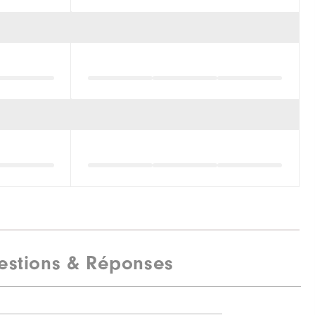
estions & Réponses