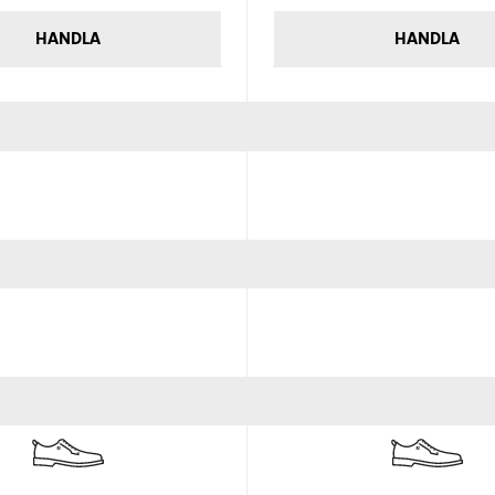
HANDLA
HANDLA