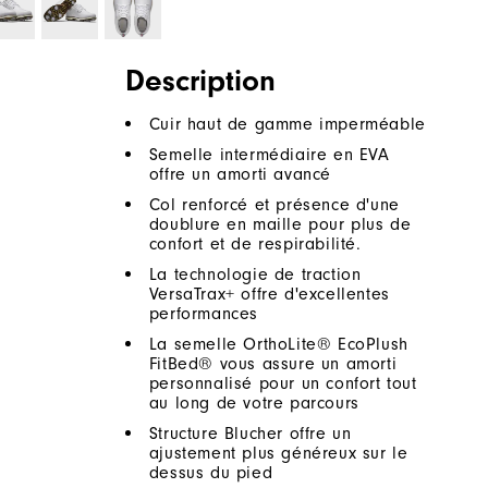
Description
Cuir haut de gamme imperméable
Semelle intermédiaire en EVA
offre un amorti avancé
Col renforcé et présence d'une
doublure en maille pour plus de
confort et de respirabilité.
La technologie de traction
VersaTrax+ offre d'excellentes
performances
La semelle OrthoLite® EcoPlush
FitBed® vous assure un amorti
personnalisé pour un confort tout
au long de votre parcours
Structure Blucher offre un
ajustement plus généreux sur le
dessus du pied