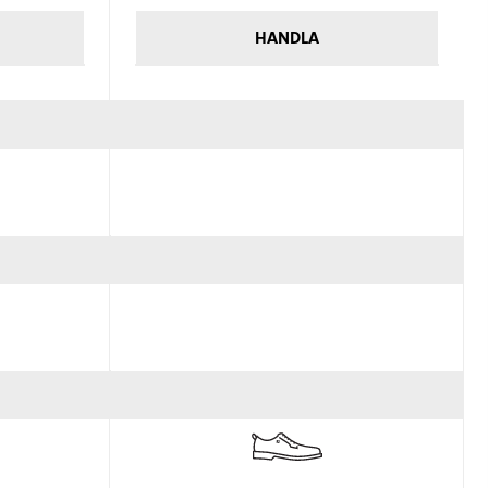
HANDLA