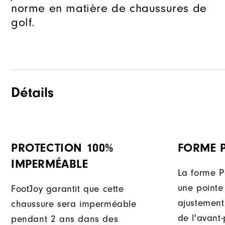
norme en matière de chaussures de
golf.
Détails
PROTECTION 100%
FORME 
IMPERMÉABLE
La forme P
une pointe 
FootJoy garantit que cette
ajustement
chaussure sera imperméable
de l'avant
pendant 2 ans dans des