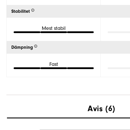
Stabilitet
Mest stabil
Dämpning
Fast
Avis
(6)