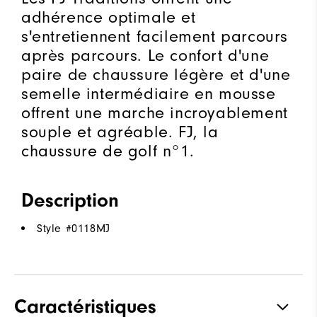
adhérence optimale et
s'entretiennent facilement parcours
après parcours. Le confort d'une
paire de chaussure légère et d'une
semelle intermédiaire en mousse
offrent une marche incroyablement
souple et agréable. FJ, la
chaussure de golf n°1.
Description
Style #
0118MJ
Caractéristiques