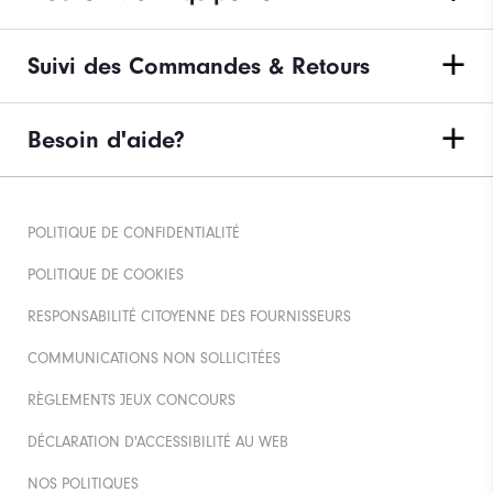
Suivi des Commandes & Retours
Besoin d'aide?
POLITIQUE DE CONFIDENTIALITÉ
POLITIQUE DE COOKIES
RESPONSABILITÉ CITOYENNE DES FOURNISSEURS
COMMUNICATIONS NON SOLLICITÉES
RÈGLEMENTS JEUX CONCOURS
DÉCLARATION D'ACCESSIBILITÉ AU WEB
NOS POLITIQUES