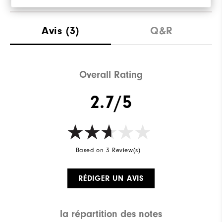
Avis
(3)
Q&R
Overall Rating
2.7/5
Based on 3 Review(s)
RÉDIGER UN AVIS
la répartition des notes