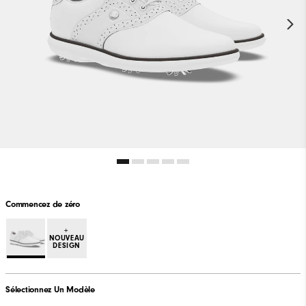
Commencez de zéro
+
NOUVEAU
DESIGN
Sélectionnez Un Modèle