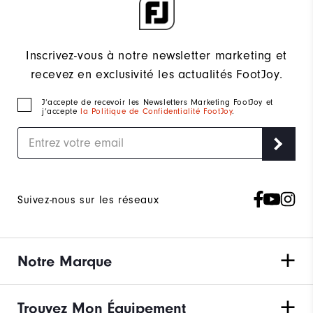
Inscrivez-vous à notre newsletter marketing et
recevez en exclusivité les actualités FootJoy.
J‘accepte de recevoir les Newsletters Marketing FootJoy et
j’accepte
la Politique de Confidentialité FootJoy
.
Suivez-nous sur les réseaux
Notre Marque
Trouvez Mon Équipement