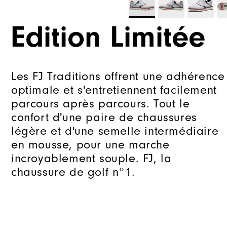
Edition Limitée
Les FJ Traditions offrent une adhérence
optimale et s'entretiennent facilement
parcours après parcours. Tout le
confort d'une paire de chaussures
légère et d'une semelle intermédiaire
en mousse, pour une marche
incroyablement souple. FJ, la
chaussure de golf n°1.