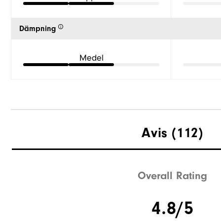
Dämpning
Medel
Avis
(112)
Overall Rating
4.8/5