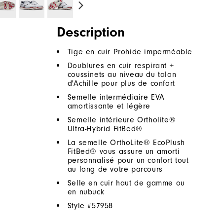
Description
Tige en cuir Prohide imperméable
Doublures en cuir respirant +
coussinets au niveau du talon
d'Achille pour plus de confort
Semelle intermédiaire EVA
amortissante et légère
Semelle intérieure Ortholite®
Ultra-Hybrid FitBed®
La semelle OrthoLite® EcoPlush
FitBed® vous assure un amorti
personnalisé pour un confort tout
au long de votre parcours
Selle en cuir haut de gamme ou
en nubuck
Style #
57958