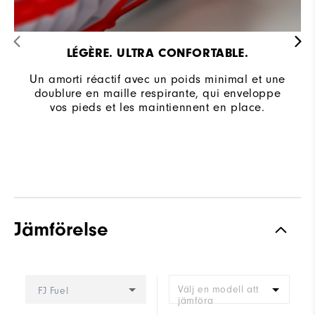
LÉGÈRE. ULTRA CONFORTABLE.
Un amorti réactif avec un poids minimal et une
doublure en maille respirante, qui enveloppe
vos pieds et les maintiennent en place.
Jämförelse
Välj en modell att
FJ Fuel
jämföra