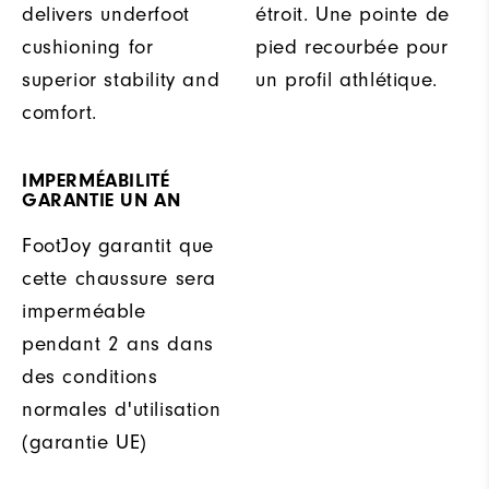
delivers underfoot
étroit. Une pointe de
cushioning for
pied recourbée pour
superior stability and
un profil athlétique.
comfort.
IMPERMÉABILITÉ
GARANTIE UN AN
FootJoy garantit que
cette chaussure sera
imperméable
pendant 2 ans dans
des conditions
normales d'utilisation
(garantie UE)