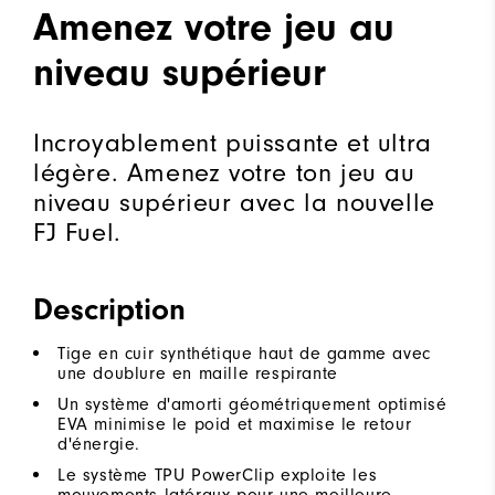
Amenez votre jeu au
niveau supérieur
Incroyablement puissante et ultra
légère. Amenez votre ton jeu au
niveau supérieur avec la nouvelle
FJ Fuel.
Description
Tige en cuir synthétique haut de gamme avec
une doublure en maille respirante
Un système d'amorti géométriquement optimisé
EVA minimise le poid et maximise le retour
d'énergie.
Le système TPU PowerClip exploite les
mouvements latéraux pour une meilleure