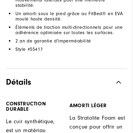
stabilité.
Un amorti sous le pied grâce au FitBed® en EVA
moulé haute densité.
Éléments de traction multi-directionnels pour une
adhérence optimisée sur toutes les surfaces.
2 an de garantie d'imperméabilité
Style #
55417
Détails
CONSTRUCTION
AMORTI LÉGER
DURABLE
La Stratolite Foam est
Le cuir synthétique,
conçue pour offrir un
est un matériau