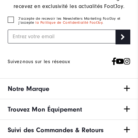
recevez en exclusivité les actualités FootJoy.
J‘accepte de recevoir les Newsletters Marketing FootJoy et
j’accepte
la Politique de Confidentialité FootJoy
.
Suivez-nous sur les réseaux
Notre Marque
Trouvez Mon Équipement
Suivi des Commandes & Retours