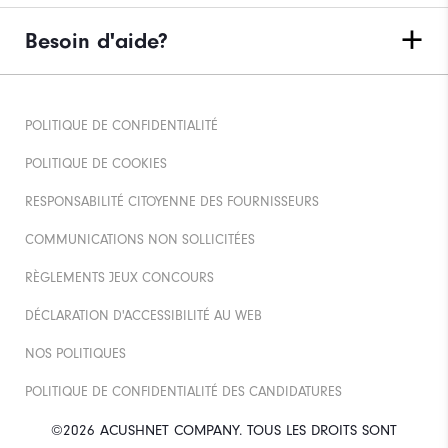
Besoin d'aide?
POLITIQUE DE CONFIDENTIALITÉ
POLITIQUE DE COOKIES
RESPONSABILITÉ CITOYENNE DES FOURNISSEURS
COMMUNICATIONS NON SOLLICITÉES
RÈGLEMENTS JEUX CONCOURS
DÉCLARATION D'ACCESSIBILITÉ AU WEB
NOS POLITIQUES
POLITIQUE DE CONFIDENTIALITÉ DES CANDIDATURES
©2026 ACUSHNET COMPANY. TOUS LES DROITS SONT