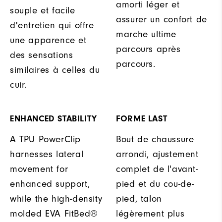
amorti léger et
souple et facile
assurer un confort de
d'entretien qui offre
marche ultime
une apparence et
parcours après
des sensations
parcours.
similaires à celles du
cuir.
ENHANCED STABILITY
FORME LAST
A TPU PowerClip
Bout de chaussure
harnesses lateral
arrondi, ajustement
movement for
complet de l'avant-
enhanced support,
pied et du cou-de-
while the high-density
pied, talon
molded EVA FitBed®
légèrement plus