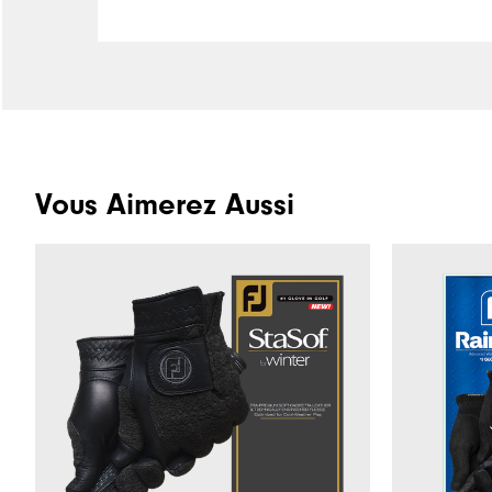
Vous Aimerez Aussi