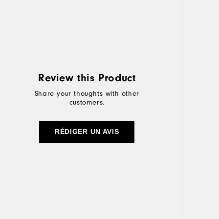
Review this Product
Share your thoughts with other
customers.
RÉDIGER UN AVIS