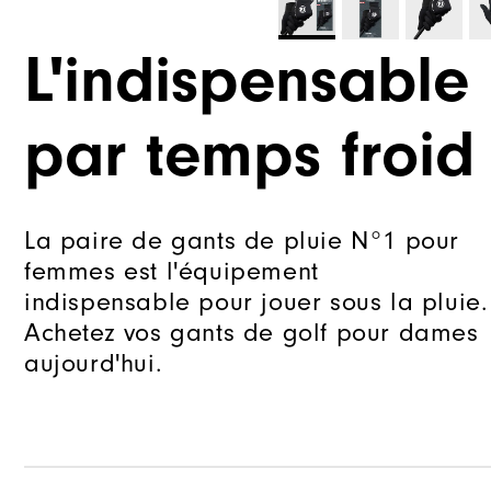
L'indispensable
par temps froid
La paire de gants de pluie N°1 pour
femmes est l'équipement
indispensable pour jouer sous la pluie.
Achetez vos gants de golf pour dames
aujourd'hui.