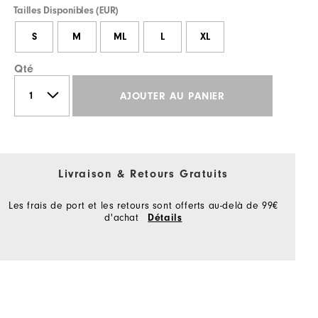
Tailles Disponibles (EUR)
S
M
ML
L
XL
Qté
AJOUTER AU PANIER
Livraison & Retours Gratuits
Les frais de port et les retours sont offerts au-delà de 99€
d'achat
Détails