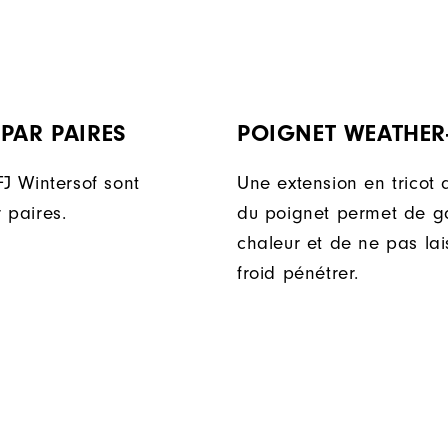
PAR PAIRES
POIGNET WEATHER
FJ Wintersof sont
Une extension en tricot 
 paires.
du poignet permet de g
chaleur et de ne pas lai
froid pénétrer.