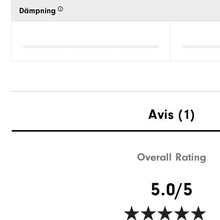
Dämpning
Avis
(1)
Overall Rating
5.0/5