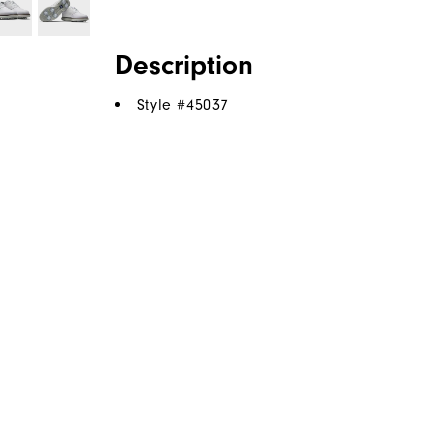
Description
Style #
45037