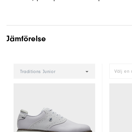
Jämförelse
Välj en 
Traditions Junior