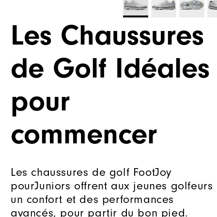
Les Chaussures
de Golf Idéales
pour
commencer
Les chaussures de golf FootJoy
pourJuniors offrent aux jeunes golfeurs
un confort et des performances
avancés, pour partir du bon pied.