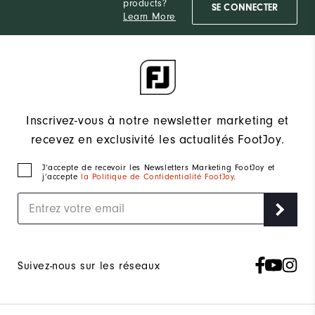
products?
SE CONNECTER
Learn More
Inscrivez-vous à notre newsletter marketing et
recevez en exclusivité les actualités FootJoy.
J‘accepte de recevoir les Newsletters Marketing FootJoy et
j’accepte
la Politique de Confidentialité FootJoy
.
Suivez-nous sur les réseaux