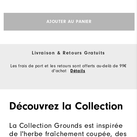
AJOUTER AU PANIER
Livraison & Retours Gratuits
Les frais de port et les retours sont offerts au-delà de 99€
d'achat
Détails
Découvrez la Collection
La Collection Grounds est inspirée
de l'herbe fraîchement coupée, des