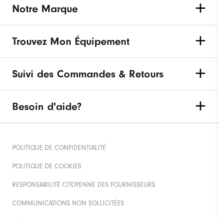
Notre Marque
Trouvez Mon Équipement
Suivi des Commandes & Retours
Besoin d'aide?
POLITIQUE DE CONFIDENTIALITÉ
POLITIQUE DE COOKIES
RESPONSABILITÉ CITOYENNE DES FOURNISSEURS
COMMUNICATIONS NON SOLLICITÉES