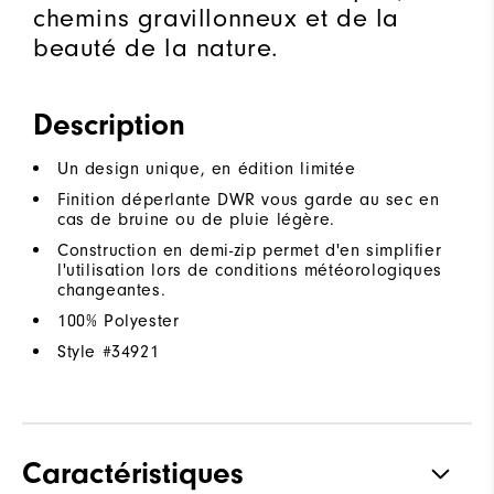
chemins gravillonneux et de la
beauté de la nature.
Description
Un design unique, en édition limitée
Finition déperlante DWR vous garde au sec en
cas de bruine ou de pluie légère.
Construction en demi-zip permet d'en simplifier
l'utilisation lors de conditions météorologiques
changeantes.
100% Polyester
Style #
34921
Caractéristiques