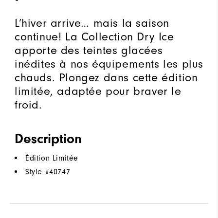
L’hiver arrive… mais la saison
continue! La Collection Dry Ice
apporte des teintes glacées
inédites à nos équipements les plus
chauds. Plongez dans cette édition
limitée, adaptée pour braver le
froid.
Description
Édition Limitée
Style #
40747