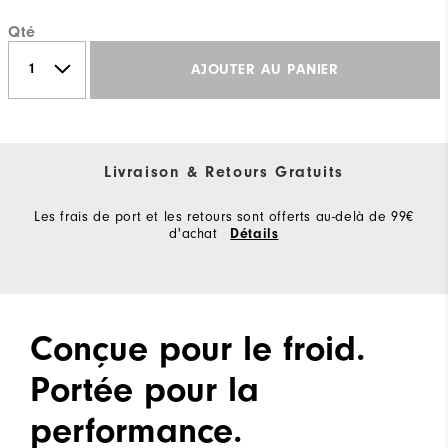
Qté
AJOUTER AU PANIER
Livraison & Retours Gratuits
Les frais de port et les retours sont offerts au-delà de 99€
d'achat
Détails
Conçue pour le froid.
Portée pour la
performance.