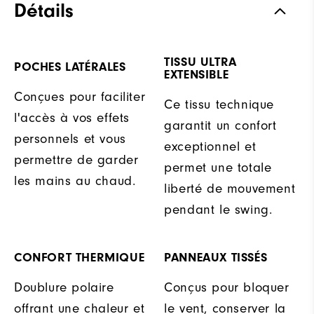
Détails
TISSU ULTRA
POCHES LATÉRALES
EXTENSIBLE
Conçues pour faciliter
Ce tissu technique
l'accès à vos effets
garantit un confort
personnels et vous
exceptionnel et
permettre de garder
permet une totale
les mains au chaud.
liberté de mouvement
pendant le swing.
CONFORT THERMIQUE
PANNEAUX TISSÉS
Doublure polaire
Conçus pour bloquer
offrant une chaleur et
le vent, conserver la