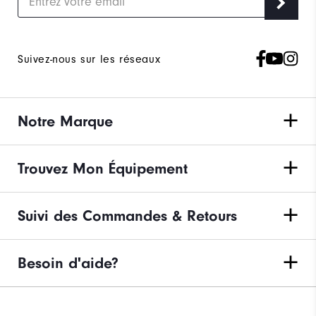
Suivez-nous sur les réseaux
Notre Marque
Trouvez Mon Équipement
Suivi des Commandes & Retours
Besoin d'aide?