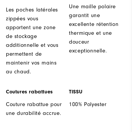
Une maille polaire
Les poches latérales
garantit une
zippées vous
excellente rétention
apportent une zone
thermique et une
de stockage
douceur
additionnelle et vous
exceptionnelle.
permettent de
maintenir vos mains
au chaud.
Coutures rabattues
TISSU
Couture rabattue pour
100% Polyester
une durabilité accrue.