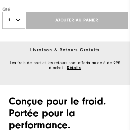
Qté
AJOUTER AU PANIER
Livraison & Retours Gratuits
Les frais de port et les retours sont offerts au-delà de 99€
d'achat
Détails
Conçue pour le froid.
Portée pour la
performance.