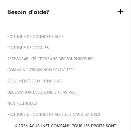
Besoin d'aide?
POLITIQUE DE CONFIDENTIALITÉ
POLITIQUE DE COOKIES
RESPONSABILITÉ CITOYENNE DES FOURNISSEURS
COMMUNICATIONS NON SOLLICITÉES
RÈGLEMENTS JEUX CONCOURS
DÉCLARATION D'ACCESSIBILITÉ AU WEB
NOS POLITIQUES
POLITIQUE DE CONFIDENTIALITÉ DES CANDIDATURES
©2026 ACUSHNET COMPANY. TOUS LES DROITS SONT