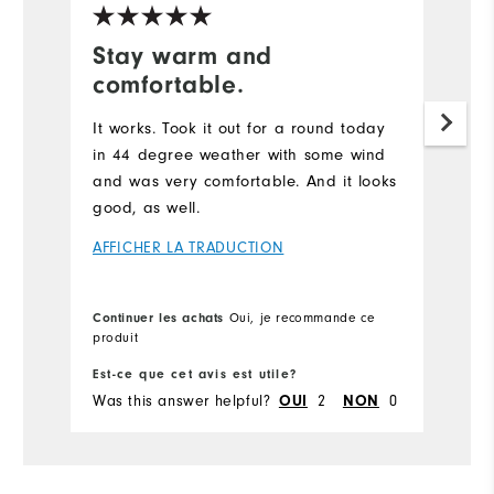
Stay warm and
comfortable.
It works. Took it out for a round today
in 44 degree weather with some wind
and was very comfortable. And it looks
good, as well.
AFFICHER LA TRADUCTION
Continuer les achats
Oui, je recommande ce
produit
Est-ce que cet avis est utile?
Was this answer helpful?
2
0
OUI
NON