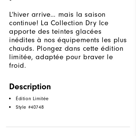
L’hiver arrive… mais la saison
continue! La Collection Dry Ice
apporte des teintes glacées
inédites à nos équipements les plus
chauds. Plongez dans cette édition
limitée, adaptée pour braver le
froid.
Description
Édition Limitée
Style #
40748