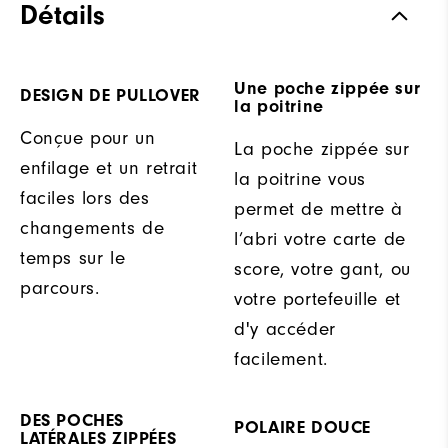
Détails
Une poche zippée sur
DESIGN DE PULLOVER
la poitrine
Conçue pour un
La poche zippée sur
enfilage et un retrait
la poitrine vous
faciles lors des
permet de mettre à
changements de
l’abri votre carte de
temps sur le
score, votre gant, ou
parcours.
votre portefeuille et
d'y accéder
facilement.
DES POCHES
POLAIRE DOUCE
LATÉRALES ZIPPÉES