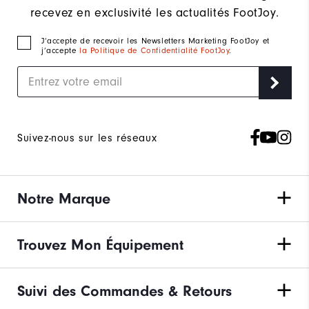
recevez en exclusivité les actualités FootJoy.
J‘accepte de recevoir les Newsletters Marketing FootJoy et
j’accepte
la Politique de Confidentialité FootJoy
.
Suivez-nous sur les réseaux
Notre Marque
Trouvez Mon Équipement
Suivi des Commandes & Retours