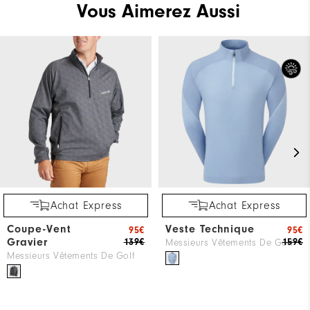
Vous Aimerez Aussi
Achat Express
Achat Express
Coupe-Vent
Veste Technique
95€
95€
Gravier
139€
159€
Messieurs Vêtements De Golf
Messieurs Vêtements De Golf