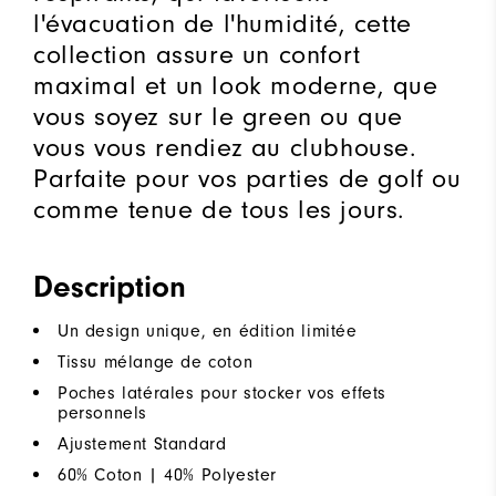
l'évacuation de l'humidité, cette
collection assure un confort
maximal et un look moderne, que
vous soyez sur le green ou que
vous vous rendiez au clubhouse.
Parfaite pour vos parties de golf ou
comme tenue de tous les jours.
Description
Un design unique, en édition limitée
Tissu mélange de coton
Poches latérales pour stocker vos effets
personnels
Ajustement Standard
60% Coton | 40% Polyester