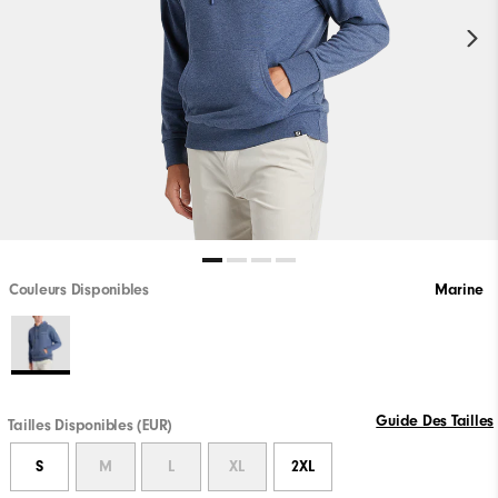
Couleurs Disponibles
Marine
Guide Des Tailles
Tailles Disponibles (EUR)
S
M
L
XL
2XL