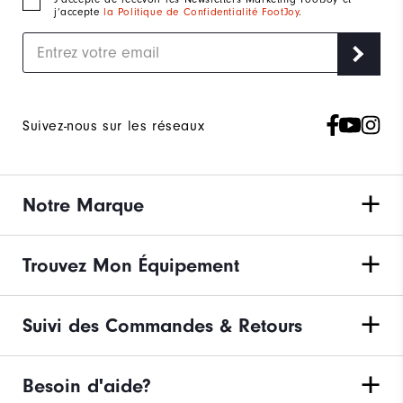
j’accepte
la Politique de Confidentialité FootJoy
.
Suivez-nous sur les réseaux
Notre Marque
Trouvez Mon Équipement
Suivi des Commandes & Retours
Besoin d'aide?