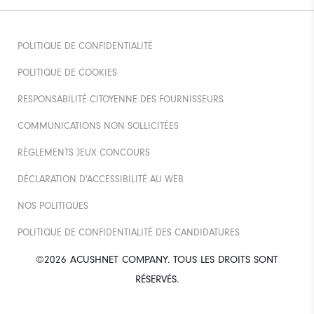
POLITIQUE DE CONFIDENTIALITÉ
POLITIQUE DE COOKIES
RESPONSABILITÉ CITOYENNE DES FOURNISSEURS
COMMUNICATIONS NON SOLLICITÉES
RÈGLEMENTS JEUX CONCOURS
DÉCLARATION D'ACCESSIBILITÉ AU WEB
NOS POLITIQUES
POLITIQUE DE CONFIDENTIALITÉ DES CANDIDATURES
©2026 ACUSHNET COMPANY. TOUS LES DROITS SONT
RÉSERVÉS.