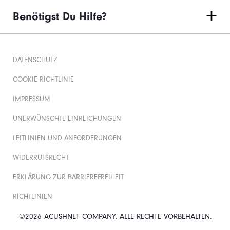
Benötigst Du Hilfe?
DATENSCHUTZ
COOKIE-RICHTLINIE
IMPRESSUM
UNERWÜNSCHTE EINREICHUNGEN
LEITLINIEN UND ANFORDERUNGEN
WIDERRUFSRECHT
ERKLÄRUNG ZUR BARRIEREFREIHEIT
RICHTLINIEN
©2026 ACUSHNET COMPANY. ALLE RECHTE VORBEHALTEN.