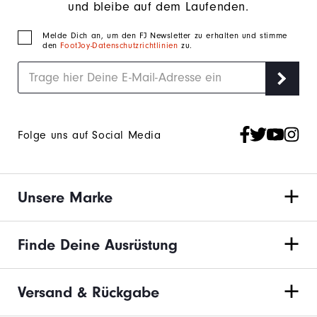
und bleibe auf dem Laufenden.
Melde Dich an, um den FJ Newsletter zu erhalten und stimme
den
FootJoy-Datenschutzrichtlinien
zu.
Folge uns auf Social Media
Unsere Marke
Finde Deine Ausrüstung
Versand & Rückgabe