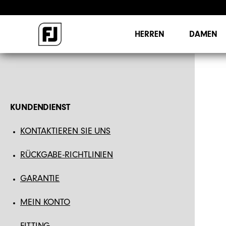
HERREN
DAMEN
KUNDENDIENST
KONTAKTIEREN SIE UNS
RÜCKGABE-RICHTLINIEN
GARANTIE
MEIN KONTO
FITTING