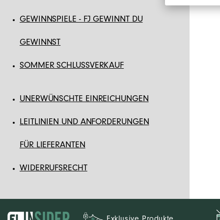
GEWINNSPIELE - FJ GEWINNT DU
GEWINNST
SOMMER SCHLUSSVERKAUF
UNERWÜNSCHTE EINREICHUNGEN
LEITLINIEN UND ANFORDERUNGEN
FÜR LIEFERANTEN
WIDERRUFSRECHT
Exklusive Produkte