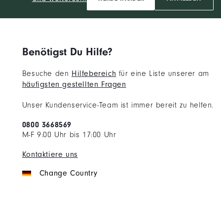
Benötigst Du Hilfe?
Besuche den
Hilfebereich
für eine Liste unserer am
häufigsten gestellten Fragen
Unser Kundenservice-Team ist immer bereit zu helfen.
0800 3668569
M-F 9:00 Uhr bis 17:00 Uhr
Kontaktiere uns
Change Country