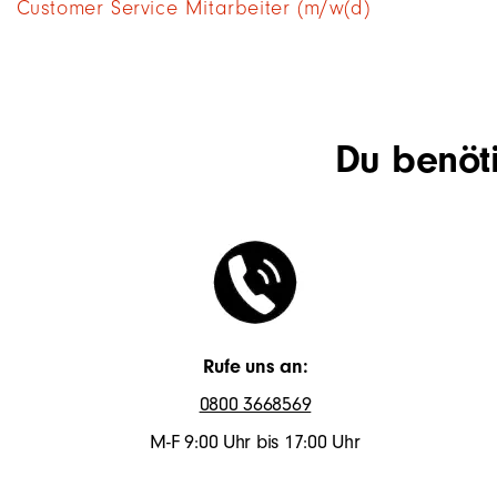
Customer Service Mitarbeiter (m/w(d)
Du benöti
Rufe uns an:
0800 3668569
M-F 9:00 Uhr bis 17:00 Uhr