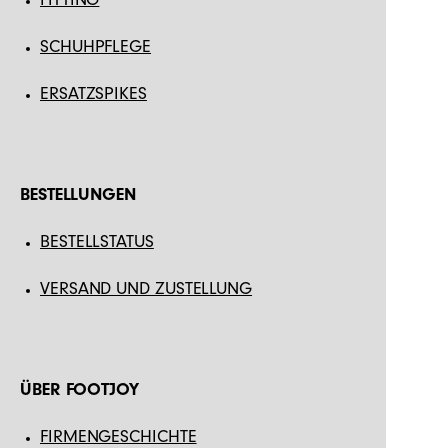
SCHUHPFLEGE
ERSATZSPIKES
BESTELLUNGEN
BESTELLSTATUS
VERSAND UND ZUSTELLUNG
ÜBER FOOTJOY
FIRMENGESCHICHTE