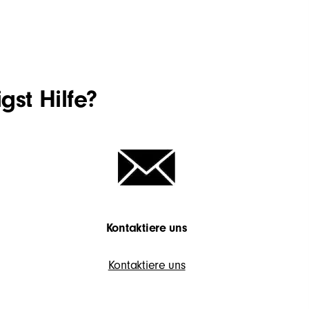
gst Hilfe?
Kontaktiere uns
Kontaktiere uns