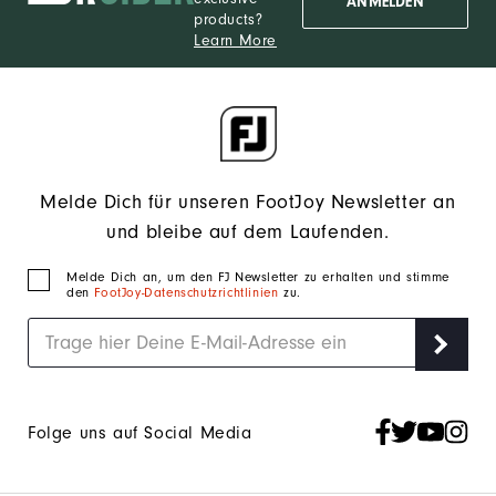
ANMELDEN
products?
Learn More
Melde Dich für unseren FootJoy Newsletter an
und bleibe auf dem Laufenden.
Melde Dich an, um den FJ Newsletter zu erhalten und stimme
den
FootJoy-Datenschutzrichtlinien
zu.
Folge uns auf Social Media