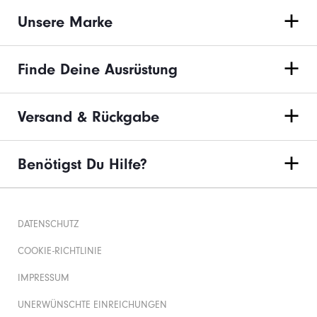
Unsere Marke
Finde Deine Ausrüstung
Versand & Rückgabe
Benötigst Du Hilfe?
DATENSCHUTZ
COOKIE-RICHTLINIE
IMPRESSUM
UNERWÜNSCHTE EINREICHUNGEN