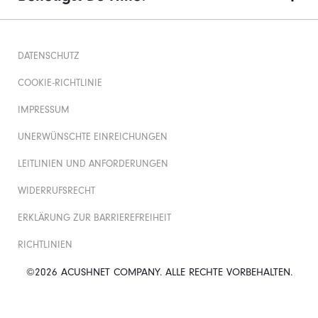
DATENSCHUTZ
COOKIE-RICHTLINIE
IMPRESSUM
UNERWÜNSCHTE EINREICHUNGEN
LEITLINIEN UND ANFORDERUNGEN
WIDERRUFSRECHT
ERKLÄRUNG ZUR BARRIEREFREIHEIT
RICHTLINIEN
©2026 ACUSHNET COMPANY. ALLE RECHTE VORBEHALTEN.