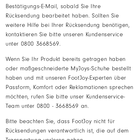
Bestätigungs-E-Mail, sobald Sie Ihre
Rücksendung bearbeitet haben. Sollten Sie
weitere Hilfe bei Ihrer Rücksendung benötigen,
kontaktieren Sie bitte unseren Kundenservice
unter 0800 3668569.
Wenn Sie Ihr Produkt bereits getragen haben
oder maßgeschneiderte MyJoys-Schuhe bestellt
haben und mit unseren FootJoy-Experten über
Passform, Komfort oder Reklamationen sprechen
möchten, rufen Sie bitte unser Kundenservice-
Team unter 0800 - 3668569 an.
Bitte beachten Sie, dass FootJoy nicht für
Rücksendungen verantwortlich ist, die auf dem