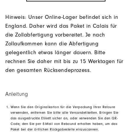
Hinweis: Unser Online-Lager befindet sich in
England. Daher wird das Paket in Calais für
die Zollabfertigung vorbereitet. Je nach
Zollaufkommen kann die Abfertigung
gelegentlich etwas länger dauern. Bitte
rechnen Sie daher mit bis zu 15 Werktagen für
den gesamten Rücksendeprozess.
Anleitung
Wenn Sie den Originalkarton für die Verpackung Ihrer Retoure
verwenden, entfernen Sie bitte alle Versandetiketten. Bringen Sie
das ausgedruckte Etikett sicher an, oder verwenden Sie den QR-
Code, den Sie per E-Mail von Rebound erhalten haben, um das
Paket bei der örtlichen Rückgabestelle einzuscannen.