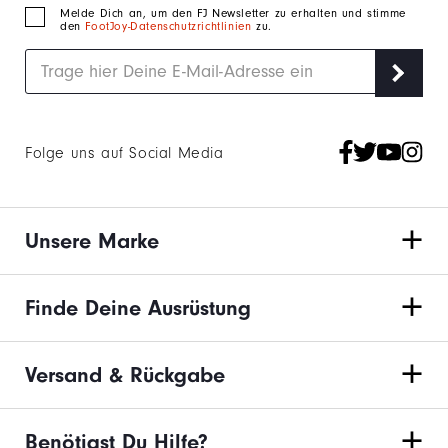
Melde Dich an, um den FJ Newsletter zu erhalten und stimme
den
FootJoy-Datenschutzrichtlinien
zu.
Folge uns auf Social Media
Unsere Marke
Finde Deine Ausrüstung
Versand & Rückgabe
Benötigst Du Hilfe?