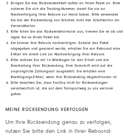
Bringen Sie das Rücksendeetikett außen an Ihrem Paket an. Bitte
notieren Sie sich die Tracking-Nummer, damit Sie sie zur
Nachverfolgung Ihrer Retoure zur Hand haben. Bitte verwenden
Sie bei der Rücksendung von Schuhen nicht den Schuhkarton als
Versandkarton.
Bitte füllen Sie das Rücksendeformular aus, trennen Sie es ab und
legen Sie es Ihrem Paket bei.
Sie können Ihre Retoure nachverfolgen. Sobald das Paket
abgegeben und gescannt wurde, erhalten Sie von Rebound eine
E-Mail mit einem Link zur Nachverfolgung Ihrer Retoure.
Bitte rechnen Sie mit 14 Werktagen für den Erhalt und die
Bearbeitung Ihrer Rücksendung. Eine Gutschrift wird auf die
ursprüngliche Zahlungsart ausgestellt. Sie erhalten eine
Bestätigungs-E-Mail, wenn Ihre Rücksendung abgeschlossen ist.
Bitte beachten Sie, dass FootJoy nicht für Rücksendungen
verantwortlich ist, die auf dem Transportweg zu uns verloren
gehen.
MEINE RÜCKSENDUNG VERFOLGEN
Um Ihre Rücksendung genau zu verfolgen,
nutzen Sie bitte den Link in Ihrer Rebound-