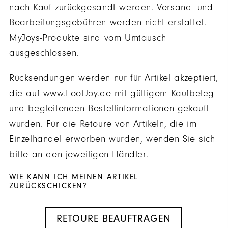
nach Kauf zurückgesandt werden. Versand- und
Bearbeitungsgebühren werden nicht erstattet.
MyJoys-Produkte sind vom Umtausch
ausgeschlossen.
Rücksendungen werden nur für Artikel akzeptiert,
die auf www.FootJoy.de mit gültigem Kaufbeleg
und begleitenden Bestellinformationen gekauft
wurden. Für die Retoure von Artikeln, die im
Einzelhandel erworben wurden, wenden Sie sich
bitte an den jeweiligen Händler.
WIE KANN ICH MEINEN ARTIKEL
ZURÜCKSCHICKEN?
RETOURE BEAUFTRAGEN