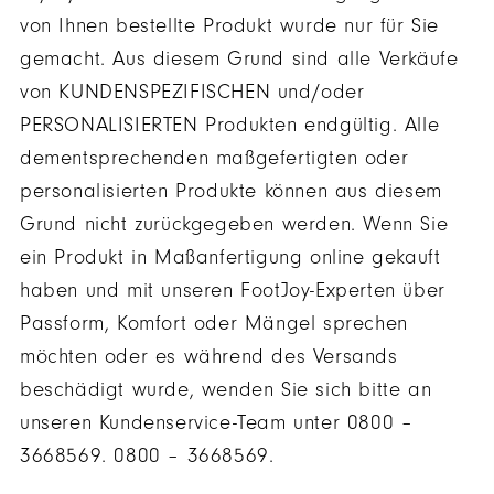
von Ihnen bestellte Produkt wurde nur für Sie
gemacht. Aus diesem Grund sind alle Verkäufe
von KUNDENSPEZIFISCHEN und/oder
PERSONALISIERTEN Produkten endgültig. Alle
dementsprechenden maßgefertigten oder
personalisierten Produkte können aus diesem
Grund nicht zurückgegeben werden. Wenn Sie
ein Produkt in Maßanfertigung online gekauft
haben und mit unseren FootJoy-Experten über
Passform, Komfort oder Mängel sprechen
möchten oder es während des Versands
beschädigt wurde, wenden Sie sich bitte an
unseren Kundenservice-Team unter 0800 –
3668569. 0800 – 3668569.