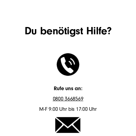
Du benötigst Hilfe?
Rufe uns an:
0800 3668569
M-F 9:00 Uhr bis 17:00 Uhr