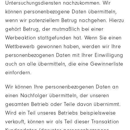
Untersuchungsdiensten nachzukommen. Wir
können personenbezogene Daten übermitteln,
wenn wir potenziellem Betrug nachgehen. Hierzu
gehört Betrug, der mutmaßlich bei einer
Werbeaktion stattgefunden hat. Wenn Sie einen
Wettbewerb gewonnen haben, werden wir Ihre
personenbezogenen Daten mit Ihrer Einwilligung
auch an alle übermitteln, die eine Gewinnerliste
einfordern.
Wir können Ihre personenbezogenen Daten an
einen Nachfolger übermitteln, der unseren
gesamten Betrieb oder Teile davon übernimmt.
Wird ein Teil unseres Betriebs beispielsweise
verkauft, können wir als Teil dieser Transaktion