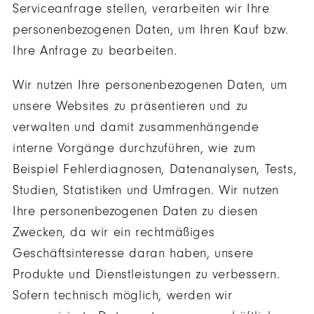
Serviceanfrage stellen, verarbeiten wir Ihre
personenbezogenen Daten, um Ihren Kauf bzw.
Ihre Anfrage zu bearbeiten.
Wir nutzen Ihre personenbezogenen Daten, um
unsere Websites zu präsentieren und zu
verwalten und damit zusammenhängende
interne Vorgänge durchzuführen, wie zum
Beispiel Fehlerdiagnosen, Datenanalysen, Tests,
Studien, Statistiken und Umfragen. Wir nutzen
Ihre personenbezogenen Daten zu diesen
Zwecken, da wir ein rechtmäßiges
Geschäftsinteresse daran haben, unsere
Produkte und Dienstleistungen zu verbessern.
Sofern technisch möglich, werden wir