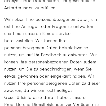
anonymisierte Daten nutzen, um geschäftliche
Anforderungen zu erfüllen.
Wir nutzen Ihre personenbezogenen Daten, um
auf Ihre Anfragen oder Fragen zu antworten
und Ihnen unseren Kundenservice
bereitzustellen. Wir können Ihre
personenbezogenen Daten beispielsweise
nutzen, um auf Ihr Feedback zu antworten. Wir
können Ihre personenbezogenen Daten zudem
nutzen, um Sie zu benachrichtigen, wenn Sie
etwas gewonnen oder eingekauft haben. Wir
nutzen Ihre personenbezogenen Daten zu diesen
Zwecken, da wir ein rechtmäßiges
Geschäftsinteresse daran haben, unsere
Produkte und Dienstleistungen zur Verfügung zu