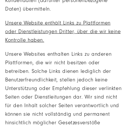
Kundendaten (darunter personenbezogene
Daten) übermitteln.
Unsere Website enthält Links zu Plattformen
oder Dienstleistungen Dritter, über die wir keine
Kontrolle haben.
Unsere Websites enthalten Links zu anderen
Plattformen, die wir nicht besitzen oder
betreiben. Solche Links dienen lediglich der
Benutzerfreundlichkeit, stellen jedoch keine
Unterstützung oder Empfehlung dieser verlinkten
Seiten oder Dienstleitungen dar. Wir sind nicht
für den Inhalt solcher Seiten verantwortlich und
können sie nicht vollständig und permanent
hinsichtlich möglicher Gesetzesverstöße