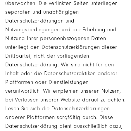
überwachen. Die verlinkten Seiten unterliegen
separaten und unabhängigen
Datenschutzerklärungen und
Nutzungsbedingungen und die Erhebung und
Nutzung Ihrer personenbezogenen Daten
unterliegt den Datenschutzerklärungen dieser
Drittpartei, nicht der vorliegenden
Datenschutzerklärung. Wir sind nicht für den
Inhalt oder die Datenschutzpraktiken anderer
Plattformen oder Dienstleistungen
verantwortlich. Wir empfehlen unseren Nutzern,
bei Verlassen unserer Website darauf zu achten.
Lesen Sie sich die Datenschutzerklärungen
anderer Plattformen sorgfältig durch. Diese
Datenschutzerklärung dient ausschließlich dazu,