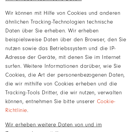
Wir können mit Hilfe von Cookies und anderen
ähnlichen Tracking-Technologien technische
Daten über Sie erheben. Wir erheben
beispielsweise Daten über den Browser, den Sie
nutzen sowie das Betriebssystem und die IP-
Adresse der Geräte, mit denen Sie im Internet
surfen. Weitere Informationen darüber, wie Sie
Cookies, die Art der personenbezogenen Daten,
die wir mithilfe von Cookies erheben und die
Tracking-Tools Dritter, die wir nutzen, verwalten
können, entnehmen Sie bitte unserer
Cookie-
Richtlinie
.
Wir erheben weitere Daten von und im