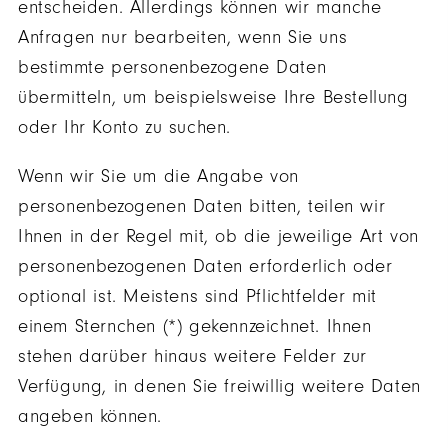
entscheiden. Allerdings können wir manche
Anfragen nur bearbeiten, wenn Sie uns
bestimmte personenbezogene Daten
übermitteln, um beispielsweise Ihre Bestellung
oder Ihr Konto zu suchen.
Wenn wir Sie um die Angabe von
personenbezogenen Daten bitten, teilen wir
Ihnen in der Regel mit, ob die jeweilige Art von
personenbezogenen Daten erforderlich oder
optional ist. Meistens sind Pflichtfelder mit
einem Sternchen (*) gekennzeichnet. Ihnen
stehen darüber hinaus weitere Felder zur
Verfügung, in denen Sie freiwillig weitere Daten
angeben können.