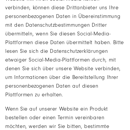
verbinden, können diese Drittanbieter uns Ihre
personenbezogenen Daten in Übereinstimmung
mit den Datenschutzbestimmungen Dritter
übermitteln, wenn Sie diesen Social-Media-
Plattformen diese Daten übermittelt haben. Bitte
lesen Sie sich die Datenschutzerklärungen
etwaiger Social-Media-Plattformen durch, mit
denen Sie sich über unsere Website verbinden,
um Informationen über die Bereitstellung Ihrer
personenbezogenen Daten auf diesen
Plattformen zu erhalten.
Wenn Sie auf unserer Website ein Produkt
bestellen oder einen Termin vereinbaren
möchten, werden wir Sie bitten, bestimmte