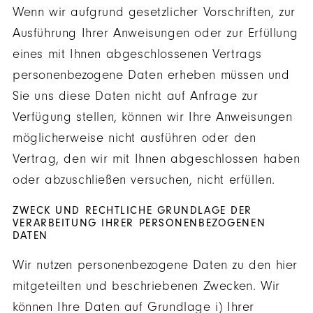
Wenn wir aufgrund gesetzlicher Vorschriften, zur
Ausführung Ihrer Anweisungen oder zur Erfüllung
eines mit Ihnen abgeschlossenen Vertrags
personenbezogene Daten erheben müssen und
Sie uns diese Daten nicht auf Anfrage zur
Verfügung stellen, können wir Ihre Anweisungen
möglicherweise nicht ausführen oder den
Vertrag, den wir mit Ihnen abgeschlossen haben
oder abzuschließen versuchen, nicht erfüllen.
ZWECK UND RECHTLICHE GRUNDLAGE DER
VERARBEITUNG IHRER PERSONENBEZOGENEN
DATEN
Wir nutzen personenbezogene Daten zu den hier
mitgeteilten und beschriebenen Zwecken. Wir
können Ihre Daten auf Grundlage i) Ihrer