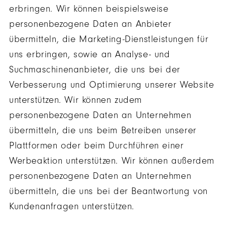
erbringen. Wir können beispielsweise
personenbezogene Daten an Anbieter
übermitteln, die Marketing-Dienstleistungen für
uns erbringen, sowie an Analyse- und
Suchmaschinenanbieter, die uns bei der
Verbesserung und Optimierung unserer Website
unterstützen. Wir können zudem
personenbezogene Daten an Unternehmen
übermitteln, die uns beim Betreiben unserer
Plattformen oder beim Durchführen einer
Werbeaktion unterstützen. Wir können außerdem
personenbezogene Daten an Unternehmen
übermitteln, die uns bei der Beantwortung von
Kundenanfragen unterstützen.