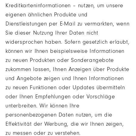
Kreditkarteninformationen – nutzen, um unsere
eigenen ähnlichen Produkte und
Dienstleistungen per E-Mail zu vermarkten, wenn
Sie dieser Nutzung Ihrer Daten nicht
widersprochen haben. Sofern gesetzlich erlaubt,
können wir Ihnen beispielsweise Informationen
zu neuen Produkten oder Sonderangebote
zukommen lassen, Ihnen Anzeigen über Produkte
und Angebote zeigen und Ihnen Informationen
zu neuen Funktionen oder Updates übermitteln
oder Ihnen Empfehlungen oder Vorschläge
unterbreiten. Wir können Ihre
personenbezogenen Daten nutzen, um die
Effektivität der Werbung, die wir Ihnen zeigen,
zu messen oder zu verstehen.