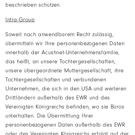
beschrieben schützen.
Intra-Group
Soweit nach anwendbarem Recht zulässig,
übermitteln wir Ihre personenbezogenen Daten
innerhalb der Acushnet-Unternehmensfamilie,
das heißt, an unsere Tochtergesellschaften,
unsere übergeordnete Muttergesellschaft, ihre
Tochtergesellschaften und verbundenen
Unternehmen, die sich in den USA und weiteren
Drittländern außerhalb des EWR und des
Vereinigten Königreichs befinden, wo sie Büros
unterhalten. Die Übermittlung Ihrer
personenbezogenen Daten außerhalb des EWR
oder des Vereinigten Königreichs erfolgt auf der