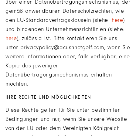
über einen Datenübertragungsmechanismus, der
gemäß anwendbaren Datenschutzrechten, wie
den EU-Standardvertragsklauseln (siehe:
here
)
und bindenden Unternehmensrichtlinien (siehe:
here
), zulässig ist. Bitte kontaktieren Sie uns
unter privacypolicy@acushnetgolf.com, wenn Sie
weitere Informationen oder, falls verfügbar, eine
Kopie des jeweiligen
Datenübertragungsmechanismus erhalten
möchten.
IHRE RECHTE UND MÖGLICHKEITEN
Diese Rechte gelten für Sie unter bestimmten
Bedingungen und nur, wenn Sie unsere Website
von der EU oder dem Vereinigten Königreich