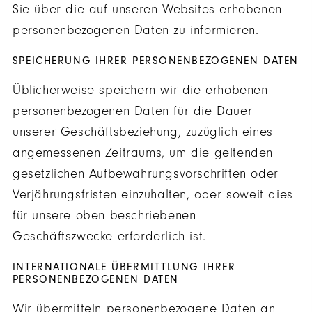
Sie über die auf unseren Websites erhobenen
personenbezogenen Daten zu informieren.
SPEICHERUNG IHRER PERSONENBEZOGENEN DATEN
Üblicherweise speichern wir die erhobenen
personenbezogenen Daten für die Dauer
unserer Geschäftsbeziehung, zuzüglich eines
angemessenen Zeitraums, um die geltenden
gesetzlichen Aufbewahrungsvorschriften oder
Verjährungsfristen einzuhalten, oder soweit dies
für unsere oben beschriebenen
Geschäftszwecke erforderlich ist.
INTERNATIONALE ÜBERMITTLUNG IHRER
PERSONENBEZOGENEN DATEN
Wir übermitteln personenbezogene Daten an