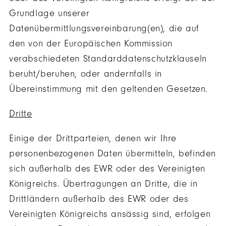
Grundlage unserer
Datenübermittlungsvereinbarung(en), die auf
den von der Europäischen Kommission
verabschiedeten Standarddatenschutzklauseln
beruht/beruhen, oder andernfalls in
Übereinstimmung mit den geltenden Gesetzen.
Dritte
Einige der Drittparteien, denen wir Ihre
personenbezogenen Daten übermitteln, befinden
sich außerhalb des EWR oder des Vereinigten
Königreichs. Übertragungen an Dritte, die in
Drittländern außerhalb des EWR oder des
Vereinigten Königreichs ansässig sind, erfolgen