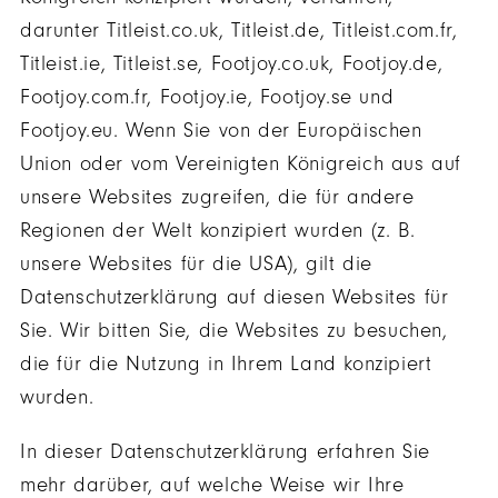
darunter Titleist.co.uk, Titleist.de, Titleist.com.fr,
Titleist.ie, Titleist.se, Footjoy.co.uk, Footjoy.de,
Footjoy.com.fr, Footjoy.ie, Footjoy.se und
Footjoy.eu. Wenn Sie von der Europäischen
Union oder vom Vereinigten Königreich aus auf
unsere Websites zugreifen, die für andere
Regionen der Welt konzipiert wurden (z. B.
unsere Websites für die USA), gilt die
Datenschutzerklärung auf diesen Websites für
Sie. Wir bitten Sie, die Websites zu besuchen,
die für die Nutzung in Ihrem Land konzipiert
wurden.
In dieser Datenschutzerklärung erfahren Sie
mehr darüber, auf welche Weise wir Ihre