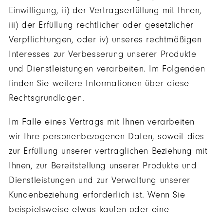
Einwilligung, ii) der Vertragserfüllung mit Ihnen,
iii) der Erfüllung rechtlicher oder gesetzlicher
Verpflichtungen, oder iv) unseres rechtmäßigen
Interesses zur Verbesserung unserer Produkte
und Dienstleistungen verarbeiten. Im Folgenden
finden Sie weitere Informationen über diese
Rechtsgrundlagen.
Im Falle eines Vertrags mit Ihnen verarbeiten
wir Ihre personenbezogenen Daten, soweit dies
zur Erfüllung unserer vertraglichen Beziehung mit
Ihnen, zur Bereitstellung unserer Produkte und
Dienstleistungen und zur Verwaltung unserer
Kundenbeziehung erforderlich ist. Wenn Sie
beispielsweise etwas kaufen oder eine