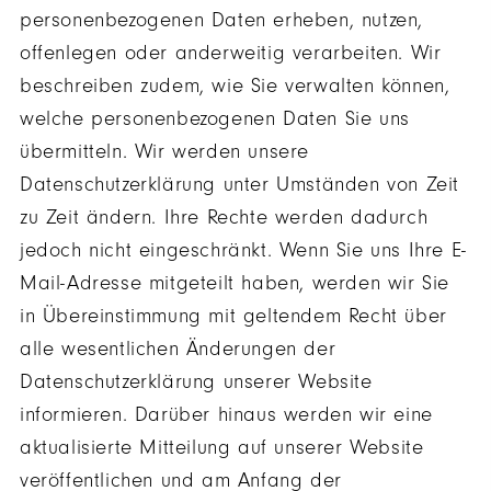
personenbezogenen Daten erheben, nutzen,
offenlegen oder anderweitig verarbeiten. Wir
beschreiben zudem, wie Sie verwalten können,
welche personenbezogenen Daten Sie uns
übermitteln. Wir werden unsere
Datenschutzerklärung unter Umständen von Zeit
zu Zeit ändern. Ihre Rechte werden dadurch
jedoch nicht eingeschränkt. Wenn Sie uns Ihre E-
Mail-Adresse mitgeteilt haben, werden wir Sie
in Übereinstimmung mit geltendem Recht über
alle wesentlichen Änderungen der
Datenschutzerklärung unserer Website
informieren. Darüber hinaus werden wir eine
aktualisierte Mitteilung auf unserer Website
veröffentlichen und am Anfang der