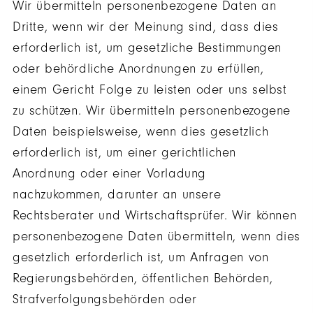
Wir übermitteln personenbezogene Daten an
Dritte, wenn wir der Meinung sind, dass dies
erforderlich ist, um gesetzliche Bestimmungen
oder behördliche Anordnungen zu erfüllen,
einem Gericht Folge zu leisten oder uns selbst
zu schützen. Wir übermitteln personenbezogene
Daten beispielsweise, wenn dies gesetzlich
erforderlich ist, um einer gerichtlichen
Anordnung oder einer Vorladung
nachzukommen, darunter an unsere
Rechtsberater und Wirtschaftsprüfer. Wir können
personenbezogene Daten übermitteln, wenn dies
gesetzlich erforderlich ist, um Anfragen von
Regierungsbehörden, öffentlichen Behörden,
Strafverfolgungsbehörden oder