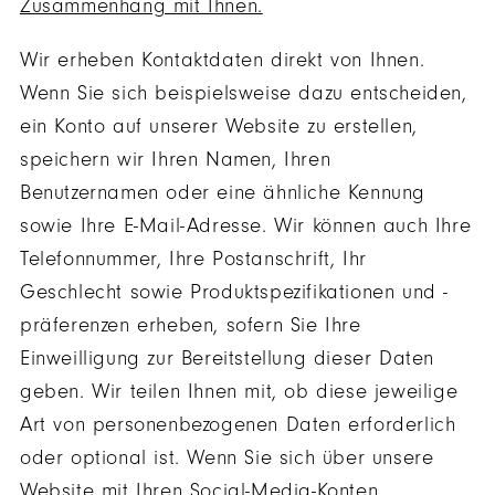
Zusammenhang mit Ihnen.
Wir erheben Kontaktdaten direkt von Ihnen.
Wenn Sie sich beispielsweise dazu entscheiden,
ein Konto auf unserer Website zu erstellen,
speichern wir Ihren Namen, Ihren
Benutzernamen oder eine ähnliche Kennung
sowie Ihre E-Mail-Adresse. Wir können auch Ihre
Telefonnummer, Ihre Postanschrift, Ihr
Geschlecht sowie Produktspezifikationen und -
präferenzen erheben, sofern Sie Ihre
Einweilligung zur Bereitstellung dieser Daten
geben. Wir teilen Ihnen mit, ob diese jeweilige
Art von personenbezogenen Daten erforderlich
oder optional ist. Wenn Sie sich über unsere
Website mit Ihren Social-Media-Konten