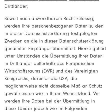
Drittländer.
Soweit nach anwendbarem Recht zulässig,
werden Ihre personenbezogenen Daten zu den
in dieser Datenschutzerklärung festgelegten
Zwecken an die in dieser Datenschutzerklärung
genannten Empfänger übermittelt. Hierzu gehört
unter Umständen die Übermittlung Ihrer Daten
in Drittländer außerhalb des Europäischen
Wirtschaftsraums (EWR) und des Vereinigten
Königreichs, darunter die USA, die
möglicherweise nicht dasselbe Maß an Schutz
gewährleisten wie in Ihrem Wohnsitzland. Wir
werden Ihre Daten bei der Übermittlung in
diese Länder jedoch wie im Folgenden