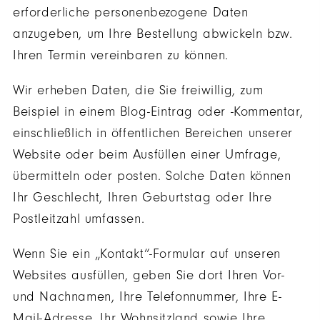
erforderliche personenbezogene Daten
anzugeben, um Ihre Bestellung abwickeln bzw.
Ihren Termin vereinbaren zu können.
Wir erheben Daten, die Sie freiwillig, zum
Beispiel in einem Blog-Eintrag oder -Kommentar,
einschließlich in öffentlichen Bereichen unserer
Website oder beim Ausfüllen einer Umfrage,
übermitteln oder posten. Solche Daten können
Ihr Geschlecht, Ihren Geburtstag oder Ihre
Postleitzahl umfassen.
Wenn Sie ein „Kontakt“-Formular auf unseren
Websites ausfüllen, geben Sie dort Ihren Vor-
und Nachnamen, Ihre Telefonnummer, Ihre E-
Mail-Adresse, Ihr Wohnsitzland sowie Ihre