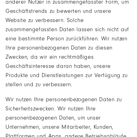
anderer Nutzer in zusammengefasster Form, um
Geschäftstrends zu bewerten und unsere
Website zu verbessern. Solche
zusammengefassten Daten lassen sich nicht auf
eine bestimmte Person zurückführen. Wir nutzen
Ihre personenbezogenen Daten zu diesen
Zwecken, da wir ein rechtmäßiges
Geschäftsinteresse daran haben, unsere
Produkte und Dienstleistungen zur Verfügung zu
stellen und zu verbessern.
Wir nutzen Ihre personenbezogenen Daten zu
Sicherheitszwecken. Wir nutzen Ihre
personenbezogenen Daten, um unser
Unternehmen, unsere Mitarbeiter, Kunden,
Plattformen und Apps, andere Betriebsabläufe