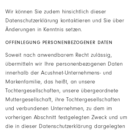
Wir können Sie zudem hinsichtlich dieser
Datenschutzerklärung kontaktieren und Sie über
Änderungen in Kenntnis setzen.
OFFENLEGUNG PERSONENBEZOGENER DATEN
Soweit nach anwendbarem Recht zulässig,
übermitteln wir Ihre personenbezogenen Daten
innerhalb der Acushnet-Unternehmens- und
Markenfamilie, das heißt, an unsere
Tochtergesellschaften, unsere übergeordnete
Muttergesellschaft, ihre Tochtergesellschaften
und verbundenen Unternehmen, zu dem im
vorherigen Abschnitt festgelegten Zweck und um
die in dieser Datenschutzerklärung dargelegten