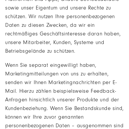
sowie unser Eigentum und unsere Rechte zu
schützen. Wir nutzen Ihre personenbezogenen
Daten zu diesen Zwecken, da wir ein
rechtmäßiges Geschäftsinteresse daran haben,
unsere Mitarbeiter, Kunden, Systeme und
Betriebsgelände zu schützen.
Wenn Sie separat eingewilligt haben,
Marketingmitteilungen von uns zu erhalten,
senden wir Ihnen Marketingnachrichten per E-
Mail. Hierzu zählen beispielsweise Feedback-
Anfragen hinsichtlich unserer Produkte und der
Kundenbeziehung. Wenn Sie Bestandskunde sind,
können wir Ihre zuvor genannten
personenbezogenen Daten – ausgenommen sind