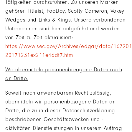
Tätigkeiten durchzuführen. Zu unseren Marken
gehören Titleist, FootJoy, Scotty Cameron, Vokey
Wedges und Links & Kings. Unsere verbundenen
Unternehmen sind hier aufgeführt und werden
von Zeit zu Zeit aktualisiert:
https://www.sec.gov/Archives/edgar/data/16720
20171231ex211e46df7.htm
Wir übermitteln personenbezogene Daten auch
an Dritte.
Soweit nach anwendbarem Recht zulässig,
übermitteln wir personenbezogene Daten an
Dritte, die zu in dieser Datenschutzerklärung
beschriebenen Geschäftszwecken und -
aktivitäten Dienstleistungen in unserem Auftrag