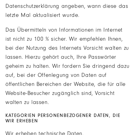
Datenschutzerklärung angeben, wann diese das
letzte Mal aktualisiert wurde.
Das Übermitteln von Informationen im Internet
ist nicht zu 100 % sicher. Wir empfehlen Ihnen,
bei der Nutzung des Internets Vorsicht walten zu
lassen. Hierzu gehört auch, Ihre Passwörter
geheim zu halten. Wir fordern Sie dringend dazu
auf, bei der Offenlegung von Daten auf
öffentlichen Bereichen der Website, die für alle
Website-Besucher zugänglich sind, Vorsicht
walten zu lassen.
KATEGORIEN PERSONENBEZOGENER DATEN, DIE
WIR ERHEBEN
Wir erheben technische Daten.