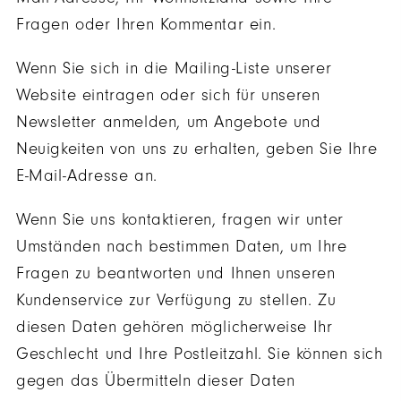
Fragen oder Ihren Kommentar ein.
Wenn Sie sich in die Mailing-Liste unserer
Website eintragen oder sich für unseren
Newsletter anmelden, um Angebote und
Neuigkeiten von uns zu erhalten, geben Sie Ihre
E-Mail-Adresse an.
Wenn Sie uns kontaktieren, fragen wir unter
Umständen nach bestimmen Daten, um Ihre
Fragen zu beantworten und Ihnen unseren
Kundenservice zur Verfügung zu stellen. Zu
diesen Daten gehören möglicherweise Ihr
Geschlecht und Ihre Postleitzahl. Sie können sich
gegen das Übermitteln dieser Daten