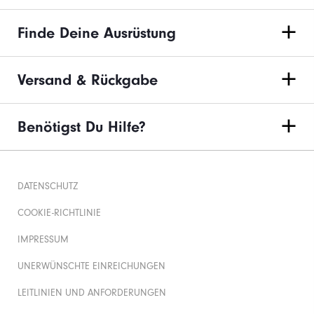
Finde Deine Ausrüstung
Versand & Rückgabe
Benötigst Du Hilfe?
DATENSCHUTZ
COOKIE-RICHTLINIE
IMPRESSUM
UNERWÜNSCHTE EINREICHUNGEN
LEITLINIEN UND ANFORDERUNGEN