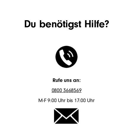
Du benötigst Hilfe?
Rufe uns an:
0800 3668569
M-F 9:00 Uhr bis 17:00 Uhr