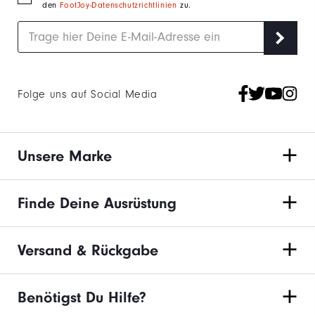
den
FootJoy-Datenschutzrichtlinien
zu.
Folge uns auf Social Media
Unsere Marke
Finde Deine Ausrüstung
Versand & Rückgabe
Benötigst Du Hilfe?