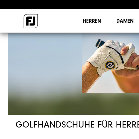
HERREN
DAMEN
GOLFHANDSCHUHE FÜR HERR