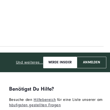
Und weiteres...
WERDE INSIDER
ANMELDEN
Benötigst Du Hilfe?
Besuche den
Hilfebereich
für eine Liste unserer am
häufigsten gestellten Fragen