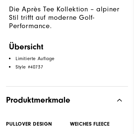
Die Après Tee Kollektion – alpiner
Stil trifft auf moderne Golf-
Performance.
Übersicht
Limitierte Auflage
Style #
40737
Produktmerkmale
PULLOVER DESIGN
WEICHES FLEECE