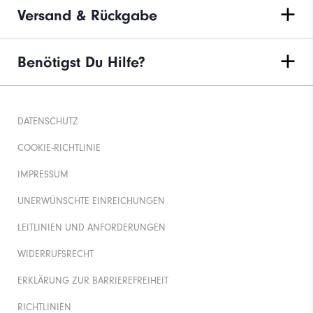
Versand & Rückgabe
Benötigst Du Hilfe?
DATENSCHUTZ
COOKIE-RICHTLINIE
IMPRESSUM
UNERWÜNSCHTE EINREICHUNGEN
LEITLINIEN UND ANFORDERUNGEN
WIDERRUFSRECHT
ERKLÄRUNG ZUR BARRIEREFREIHEIT
RICHTLINIEN