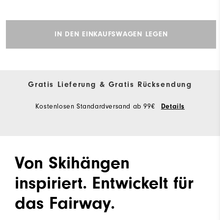
IN DEN EINKAUFSWAGEN LEGEN
Gratis Lieferung & Gratis Rücksendung
Kostenlosen Standardversand ab 99€
Details
Von Skihängen
inspiriert. Entwickelt für
das Fairway.