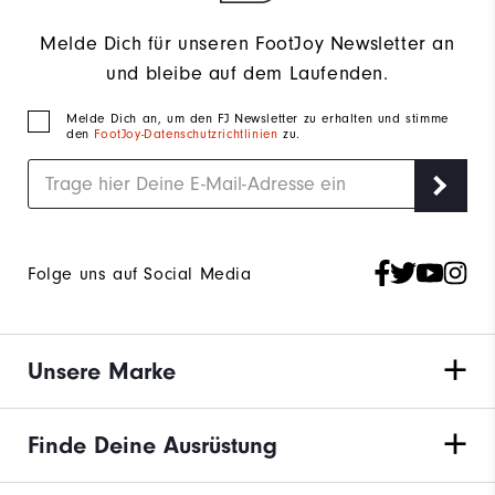
Melde Dich für unseren FootJoy Newsletter an
und bleibe auf dem Laufenden.
Melde Dich an, um den FJ Newsletter zu erhalten und stimme
den
FootJoy-Datenschutzrichtlinien
zu.
Folge uns auf Social Media
Unsere Marke
Finde Deine Ausrüstung