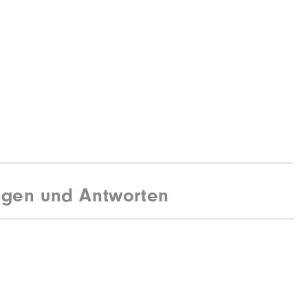
agen und Antworten