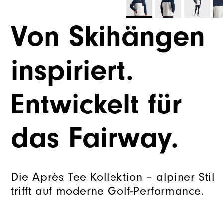
Von Skihängen
inspiriert.
Entwickelt für
das Fairway.
Die Après Tee Kollektion – alpiner Stil
trifft auf moderne Golf-Performance.