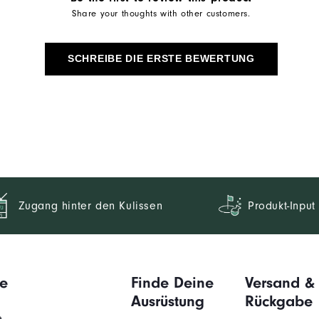
Share your thoughts with other customers.
SCHREIBE DIE ERSTE BEWERTUNG
Zugang hinter den Kulissen
Produkt-Input
e
Finde Deine
Versand &
Ausrüstung
Rückgabe
e