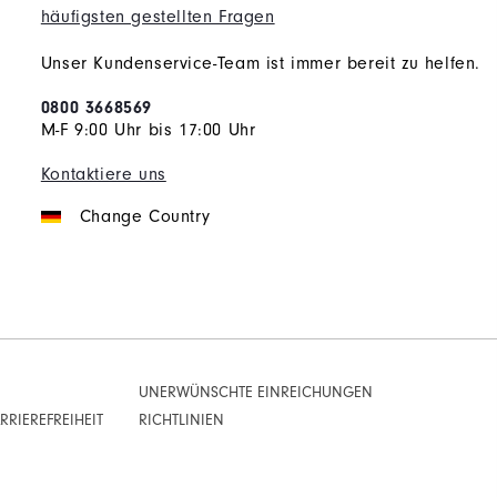
häufigsten gestellten Fragen
Unser Kundenservice-Team ist immer bereit zu helfen.
0800 3668569
M-F 9:00 Uhr bis 17:00 Uhr
Kontaktiere uns
Change Country
UNERWÜNSCHTE EINREICHUNGEN
RIEREFREIHEIT
RICHTLINIEN