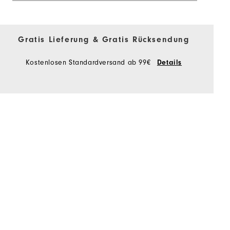
Gratis Lieferung & Gratis Rücksendung
Kostenlosen Standardversand ab 99€
Details