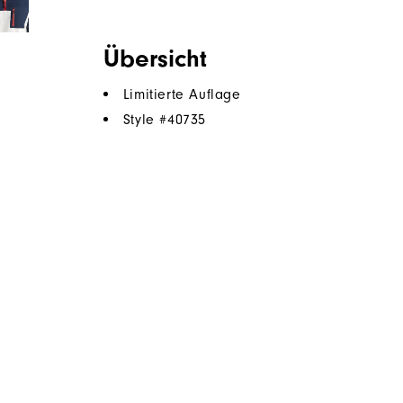
Übersicht
Limitierte Auflage
Style #
40735