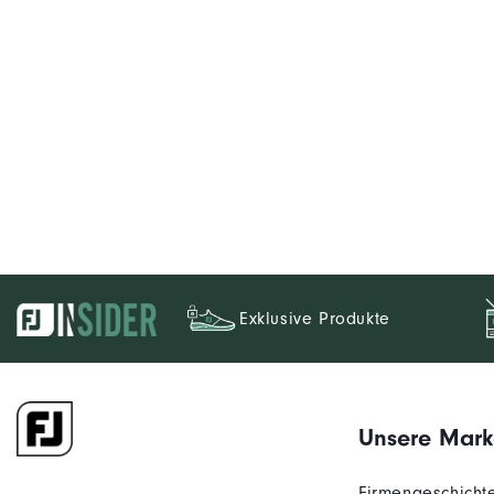
Exklusive Produkte
Unsere Mark
Firmengeschicht