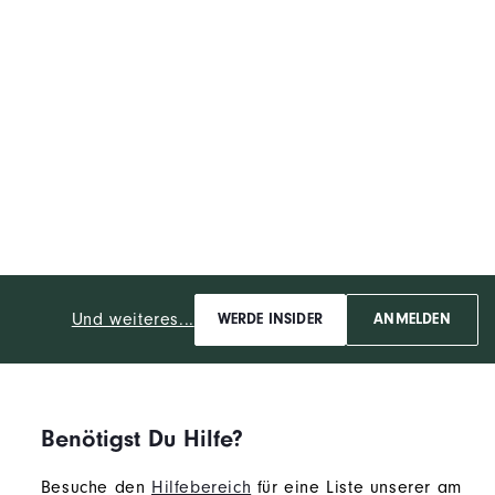
Und weiteres...
WERDE INSIDER
ANMELDEN
Benötigst Du Hilfe?
Besuche den
Hilfebereich
für eine Liste unserer am