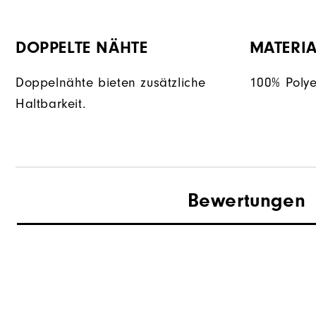
DOPPELTE NÄHTE
MATERIA
Doppelnähte bieten zusätzliche
100% Polye
Haltbarkeit.
Bewertungen