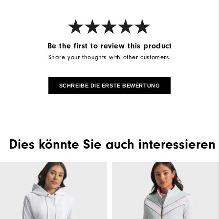
Be the first to review this product
Share your thoughts with other customers.
SCHREIBE DIE ERSTE BEWERTUNG
Dies könnte Sie auch interessieren