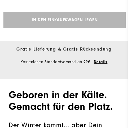
IN DEN EINKAUFSWAGEN LEGEN
Gratis Lieferung & Gratis Rücksendung
Kostenlosen Standardversand ab 99€
Details
Geboren in der Kälte.
Gemacht für den Platz.
Der Winter kommt... aber Dein