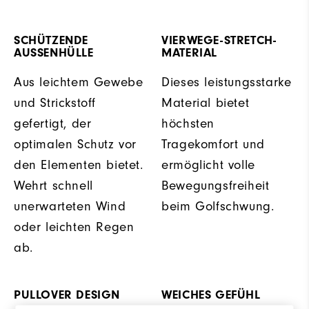
SCHÜTZENDE
VIERWEGE-STRETCH-
AUSSENHÜLLE
MATERIAL
Aus leichtem Gewebe
Dieses leistungsstarke
und Strickstoff
Material bietet
gefertigt, der
höchsten
optimalen Schutz vor
Tragekomfort und
den Elementen bietet.
ermöglicht volle
Wehrt schnell
Bewegungsfreiheit
unerwarteten Wind
beim Golfschwung.
oder leichten Regen
ab.
PULLOVER DESIGN
WEICHES GEFÜHL