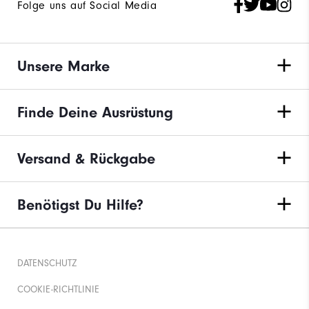
Folge uns auf Social Media
Unsere Marke
Finde Deine Ausrüstung
Versand & Rückgabe
Benötigst Du Hilfe?
DATENSCHUTZ
COOKIE-RICHTLINIE