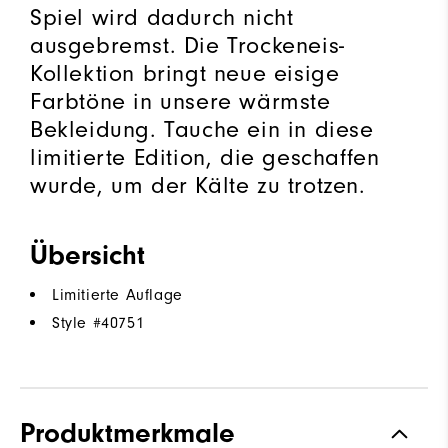
Spiel wird dadurch nicht
ausgebremst. Die Trockeneis-
Kollektion bringt neue eisige
Farbtöne in unsere wärmste
Bekleidung. Tauche ein in diese
limitierte Edition, die geschaffen
wurde, um der Kälte zu trotzen.
Übersicht
Limitierte Auflage
Style #
40751
Produktmerkmale