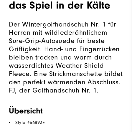
das Spiel in der Kälte
Der Wintergolfhandschuh Nr. 1 für
Herren mit wildlederähnlichem
Sure-Grip-Autosuede für beste
Griffigkeit. Hand- und Fingerrücken
bleiben trocken und warm durch
wasserdichtes Weather-Shield-
Fleece. Eine Strickmanschette bildet
den perfekt wärmenden Abschluss.
FJ, der Golfhandschuh Nr. 1.
Übersicht
Style #
66893E