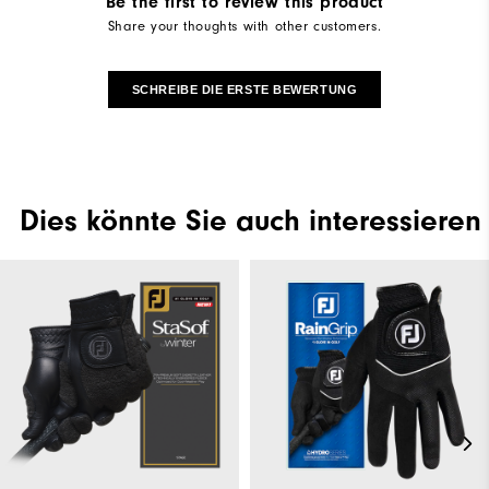
Be the first to review this product
Share your thoughts with other customers.
SCHREIBE DIE ERSTE BEWERTUNG
Dies könnte Sie auch interessieren