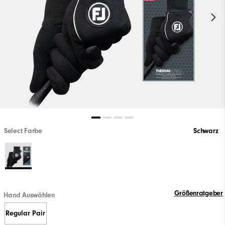
Select Farbe
Schwarz
Größenratgeber
Hand Auswählen
Regular Pair