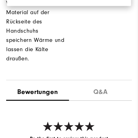
Weather-Shield™-
Material auf der
Rückseite des
Handschuhs
speichern Wärme und
lassen die Kälte
draußen.
Bewertungen
Q&A