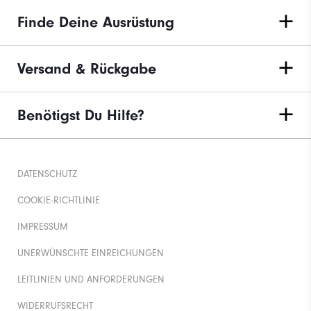
Finde Deine Ausrüstung
Versand & Rückgabe
Benötigst Du Hilfe?
DATENSCHUTZ
COOKIE-RICHTLINIE
IMPRESSUM
UNERWÜNSCHTE EINREICHUNGEN
LEITLINIEN UND ANFORDERUNGEN
WIDERRUFSRECHT