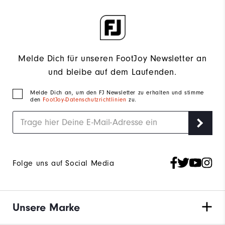
Melde Dich für unseren FootJoy Newsletter an
und bleibe auf dem Laufenden.
Melde Dich an, um den FJ Newsletter zu erhalten und stimme
den
FootJoy-Datenschutzrichtlinien
zu.
Folge uns auf Social Media
Unsere Marke