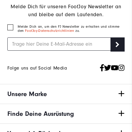
Melde Dich für unseren FootJoy Newsletter an
und bleibe auf dem Laufenden.
Melde Dich an, um den FJ Newsletter zu erhalten und stimme
den
FootJoy-Datenschutzrichtlinien
zu.
Folge uns auf Social Media
Unsere Marke
Finde Deine Ausrüstung