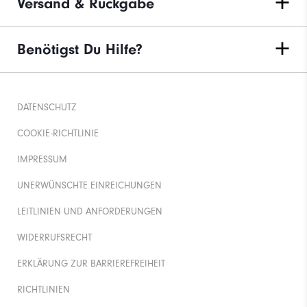
Versand & Rückgabe
Benötigst Du Hilfe?
DATENSCHUTZ
COOKIE-RICHTLINIE
IMPRESSUM
UNERWÜNSCHTE EINREICHUNGEN
LEITLINIEN UND ANFORDERUNGEN
WIDERRUFSRECHT
ERKLÄRUNG ZUR BARRIEREFREIHEIT
RICHTLINIEN