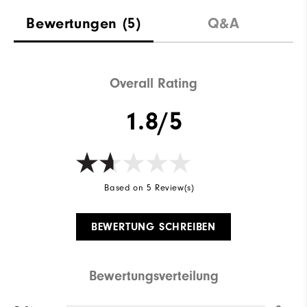
Bewertungen
(5)
Q&A
Overall Rating
1.8/5
Based on 5 Review(s)
BEWERTUNG SCHREIBEN
Bewertungsverteilung