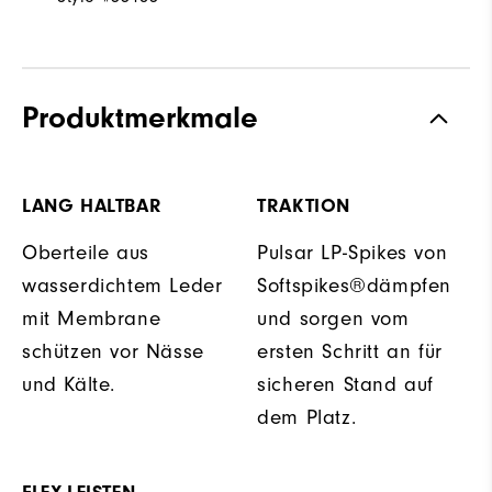
Produktmerkmale
LANG HALTBAR
TRAKTION
Oberteile aus
Pulsar LP-Spikes von
wasserdichtem Leder
Softspikes®dämpfen
mit Membrane
und sorgen vom
schützen vor Nässe
ersten Schritt an für
und Kälte.
sicheren Stand auf
dem Platz.