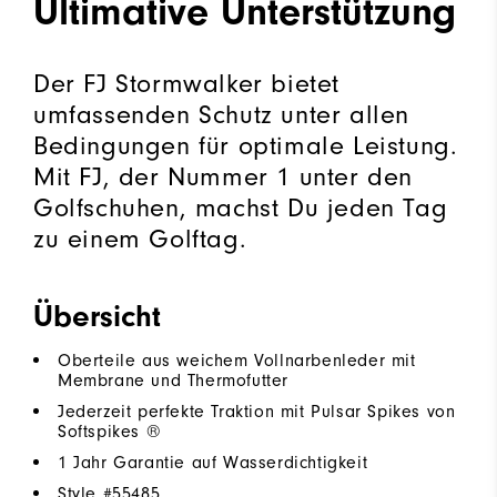
Ultimative Unterstützung
Der FJ Stormwalker bietet
umfassenden Schutz unter allen
Bedingungen für optimale Leistung.
Mit FJ, der Nummer 1 unter den
Golfschuhen, machst Du jeden Tag
zu einem Golftag.
Übersicht
Oberteile aus weichem Vollnarbenleder mit
Membrane und Thermofutter
Jederzeit perfekte Traktion mit Pulsar Spikes von
Softspikes ®
1 Jahr Garantie auf Wasserdichtigkeit
Style #
55485