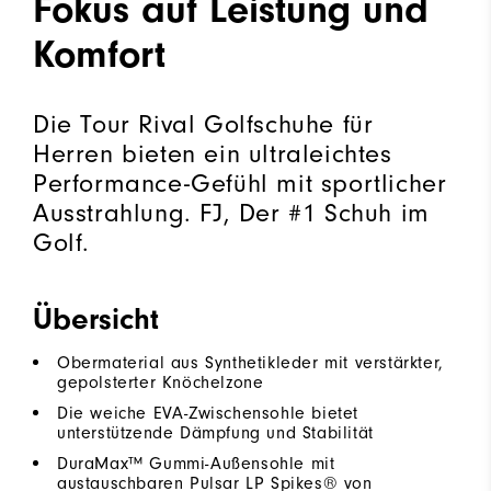
Fokus auf Leistung und
Komfort
Die Tour Rival Golfschuhe für
Herren bieten ein ultraleichtes
Performance-Gefühl mit sportlicher
Ausstrahlung. FJ, Der #1 Schuh im
Golf.
Übersicht
Obermaterial aus Synthetikleder mit verstärkter,
gepolsterter Knöchelzone
Die weiche EVA-Zwischensohle bietet
unterstützende Dämpfung und Stabilität
DuraMax™ Gummi-Außensohle mit
austauschbaren Pulsar LP Spikes® von