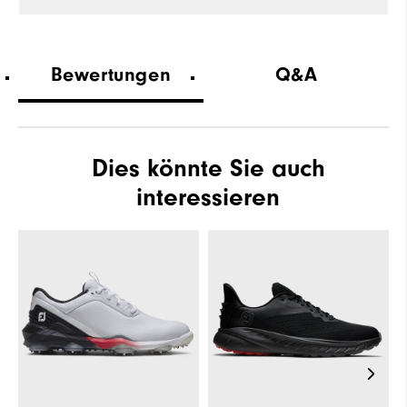
Bewertungen
Q&A
Dies könnte Sie auch
interessieren