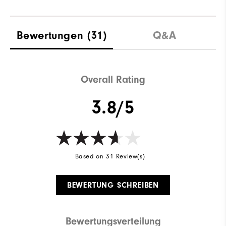
Bewertungen
(31)
Q&A
Overall Rating
3.8/5
Based on 31 Review(s)
BEWERTUNG SCHREIBEN
Bewertungsverteilung