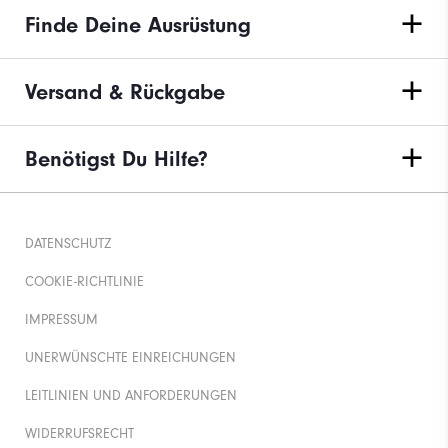
Finde Deine Ausrüstung
Versand & Rückgabe
Benötigst Du Hilfe?
DATENSCHUTZ
COOKIE-RICHTLINIE
IMPRESSUM
UNERWÜNSCHTE EINREICHUNGEN
LEITLINIEN UND ANFORDERUNGEN
WIDERRUFSRECHT