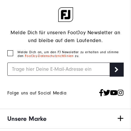
Melde Dich für unseren FootJoy Newsletter an
und bleibe auf dem Laufenden.
Melde Dich an, um den FJ Newsletter zu erhalten und stimme
den
FootJoy-Datenschutzrichtlinien
zu.
Folge uns auf Social Media
Unsere Marke