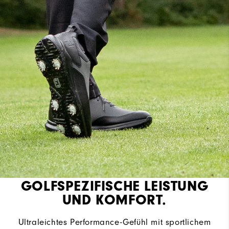
GOLFSPEZIFISCHE LEISTUNG
UND KOMFORT.
Ultraleichtes Performance-Gefühl mit sportlichem